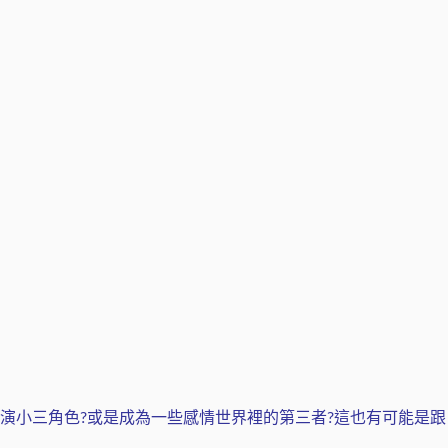
演小三角色?或是成為一些感情世界裡的第三者?這也有可能是跟