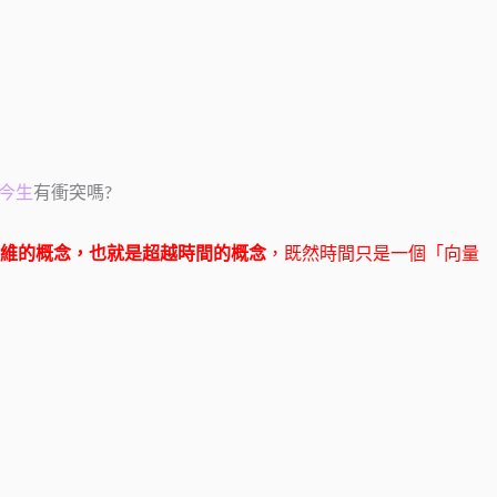
今生
有衝突嗎?
維的概念
，也就是超越時間的概念
，既然時間只是一個「向量