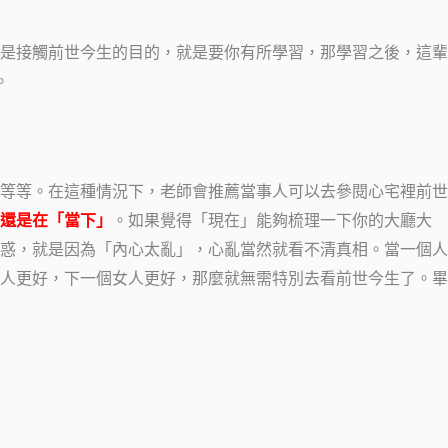
是接觸前世今生的目的，就是要你有所學習，那學習之後，這輩
。
等等。在這種情況下，老師會推薦當事人可以去參閱心宅裡前世
還是在「當下」
。如果覺得「現在」能夠梳理一下你的大廳大
惑，就是因為「內心太亂」，心亂當然就看不清真相。當一個人
人更好，下一個女人更好，那麼就無需特別去看前世今生了。畢