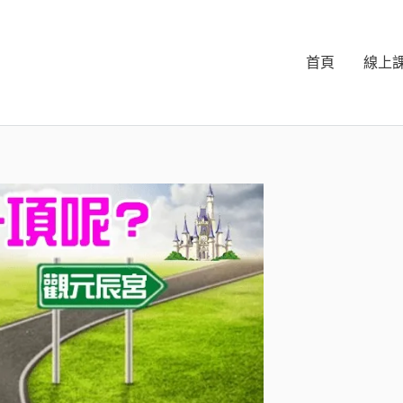
首頁
線上