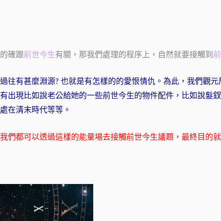
的確跟
前世今生
有關，那我們處理的程序上，自然就要接觸到
前
過往有甚麼淵源? 也就是有怎樣的的愛恨情仇。為此，我們
觀元
有出現比如說老公給她的一些前世今生的物件配件，比如說髮釵
處在清末時代等等。
我們都可以透過這樣的能量場去接觸前世今生議題，最終目的就