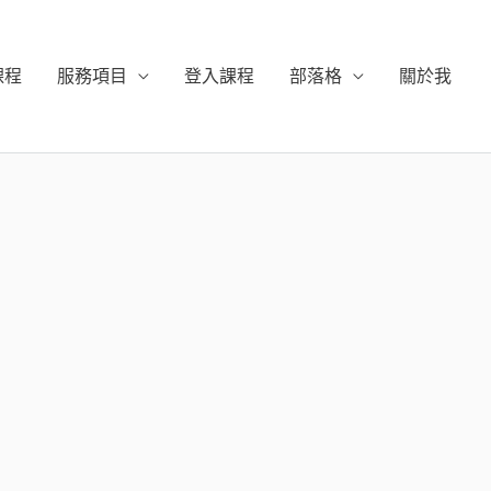
課程
服務項目
登入課程
部落格
關於我