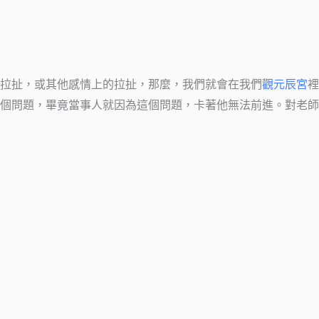
拉扯，或其他感情上的拉扯，那麼，我們就會在我們
觀元辰宮
裡
個問題，畢竟當事人就因為這個問題，卡著他無法前進。對老師