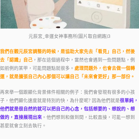
元辰宮_幸運女神事務所(圖片取自網路)3
我們在觀元辰宮調整的時候，是協助大家先去「看見」自己，然後
去「認識」自己
，那在這個過程中，當然也會遇到一些問題點，例
如前例的某甲，可能問題點就很多。
處理問題外，也會去做一個轉
運，就是擴張自己內心那個可以讓自己「未來會更好」那一部份。
再來舉一個跟顯化背景條件相關的例子：我們會發現有很多的小孩
子，他們顯化速度就是特別的快，為什麼呢? 因為他們就是
很單純，
他們就是很自然的就可以把自己的心念，包括想要的、想說的、想
做的，直接展現出來
。他們想到和做到間，比較直接，可能一想到
甚麼就會立刻去執行。