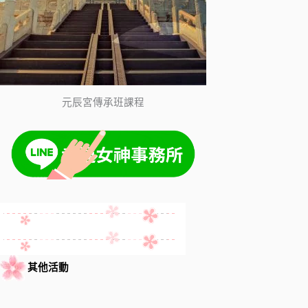
元辰宮傳承班課程
其他活動