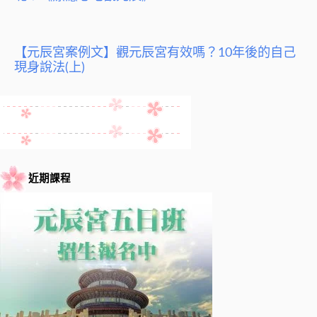
【元辰宮案例文】觀元辰宮有效嗎？10年後的自己
現身說法(上)
近期課程