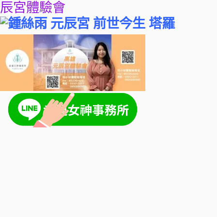
辰宮體驗會