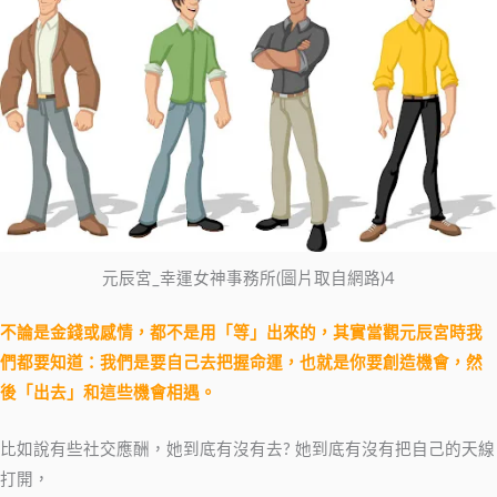
元辰宮_幸運女神事務所(圖片取自網路)4
不論是金錢或感情，都不是用「等」出來的，其實當觀元辰宮時我
們都要知道：我們是要自己去把握命運，也就是你要創造機會，然
後「出去」和這些機會相遇。
比如說有些社交應酬，她到底有沒有去? 她到底有沒有把自己的天線
打開，