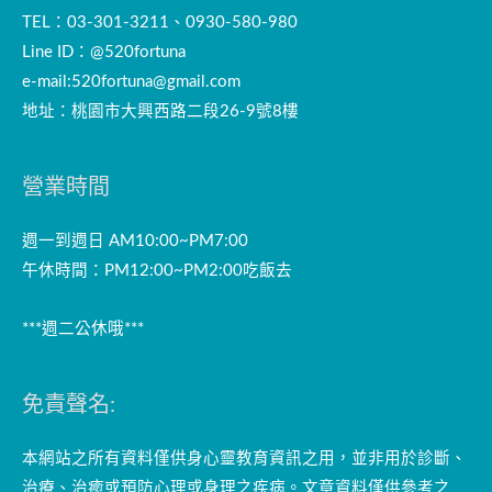
TEL：03-301-3211、0930-580-980
Line ID：@520fortuna
e-mail:
520fortuna@gmail.com
地址：桃園市大興西路二段26-9號8樓
營業時間
週一到週日 AM10:00~PM7:00
午休時間：PM12:00~PM2:00吃飯去
***週二公休哦***
免責聲名:
本網站之所有資料僅供身心靈教育資訊之用，並非用於診斷、
治療、治癒或預防心理或身理之疾病。文章資料僅供參考之