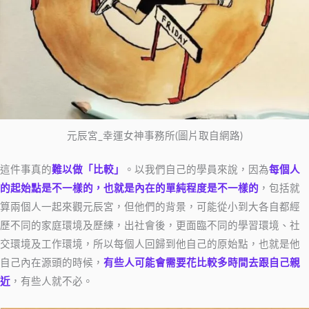
元辰宮_幸運女神事務所(圖片取自網路)
這件事真的
難以做「比較」
。以我們自己的學員來說，因為
每個人
的起始點是不一樣的，也就是內在的單純程度是不一樣的
，包括就
算兩個人一起來觀元辰宮，但他們的背景，可能從小到大各自都經
歷不同的家庭環境及歷練，出社會後，更面臨不同的學習環境、社
交環境及工作環境，所以每個人回歸到他自己的原始點，也就是他
自己內在源頭的時候，
有些人可能會需要花比較多時間去跟自己親
近
，有些人就不必。