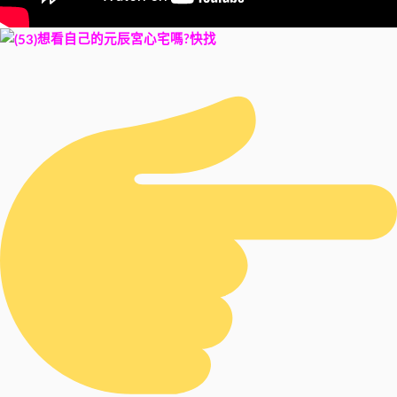
想看自己的元辰宮心宅嗎?快找