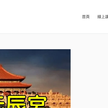
首頁
線上