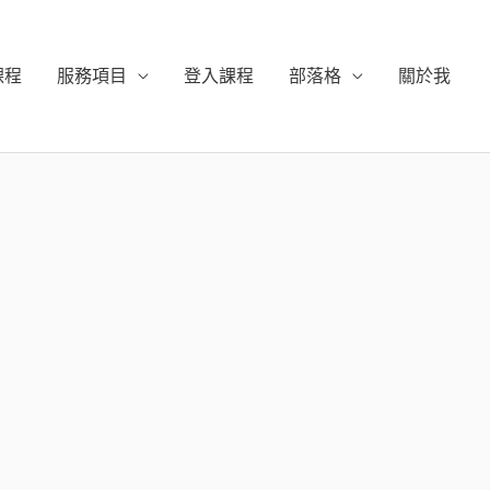
課程
服務項目
登入課程
部落格
關於我