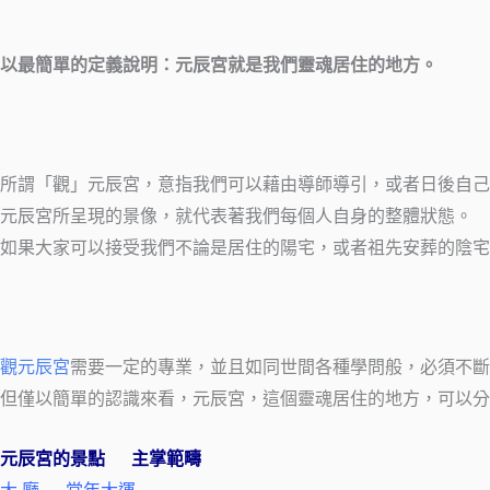
以最簡單的定義說明：元辰宮就是我們靈魂居住的地方。
所謂「觀」元辰宮，意指我們可以藉由導師導引，或者日後自己
元辰宮所呈現的景像，就代表著我們每個人自身的整體狀態。
如果大家可以接受我們不論是居住的陽宅，或者祖先安葬的陰宅
觀元辰宮
需要一定的專業，並且如同世間各種學問般，必須不斷
但僅以簡單的認識來看，元辰宮，這個靈魂居住的地方，可以分
元辰宮的景點 主掌範疇