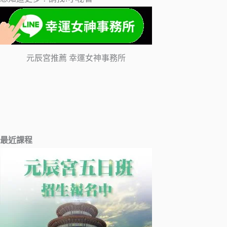
元辰宮推薦 幸運女神事務所
最近課程