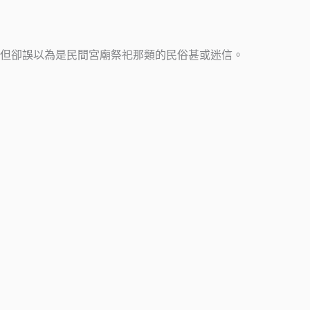
但卻誤以為是民間宮廟祭祀那類的民俗甚或迷信。