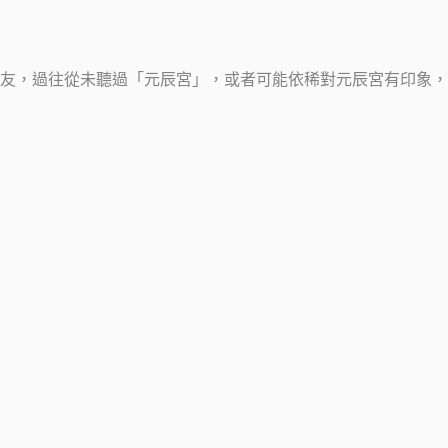
友，過往從未聽過「元辰宮」，或者可能依稀對元辰宮有印象，