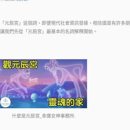
「元辰宮」這個詞，即便現代社會資訊發達，相信還是有許多朋
讓我們先從「元辰宮」最基本的名詞解釋開始。
什麼是元辰宮_幸運女神事務所.