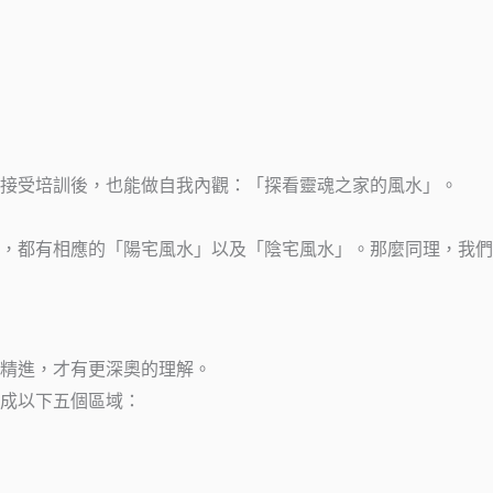
接受培訓後，也能做自我內觀：「探看靈魂之家的風水」。
，都有相應的「陽宅風水」以及「陰宅風水」。那麼同理，我們
精進，才有更深奧的理解。
成以下五個區域：