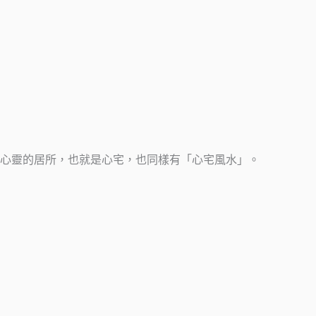
心靈的居所，也就是心宅，也同樣有「心宅風水」。