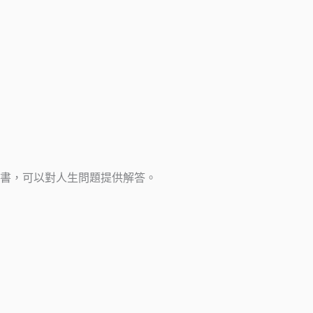
書，可以對人生問題提供解答。