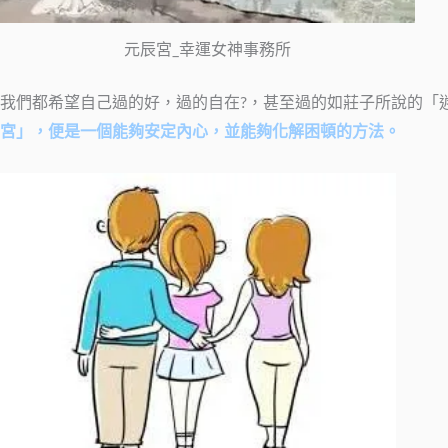
元辰宮_幸運女神事務所
我們都希望自己過的好，過的自在?，甚至過的如莊子所說的「
宮」，便是一個能夠安定內心，並能夠化解困頓的方法。