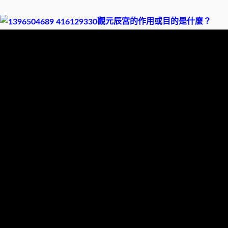
觀元辰宮的作用或目的是什麼？