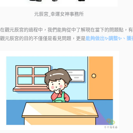
元辰宮_幸運女神事務所
在觀元辰宮的過程中，我們能夠從中了解現在當下的問題點，有
觀元辰宮的目的不僅僅是看見問題，更是
能夠做出✨調整✨、獲