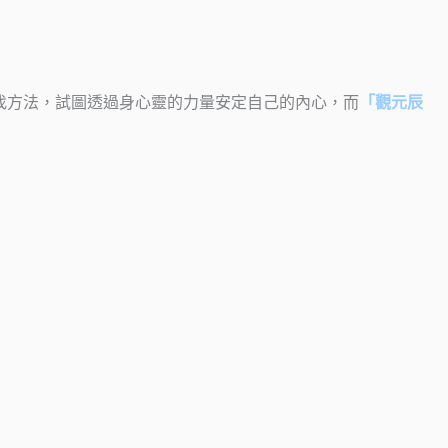
找方法，試圖透過身心靈的力量安定自己的內心，而
「觀元辰