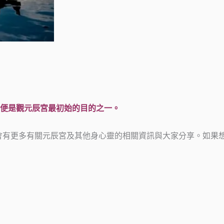
便是觀元辰宮最初始的目的之一。
會有更多有關元辰宮及其他身心靈的相關資訊與大家分享。如果