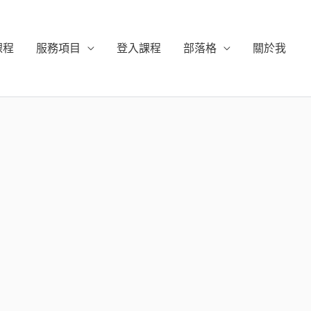
課程
服務項目
登入課程
部落格
關於我