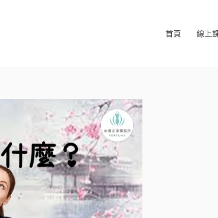
首頁
線上