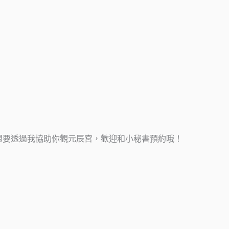
想要透過我協助你觀元辰宮，歡迎和小秘書預約哦！