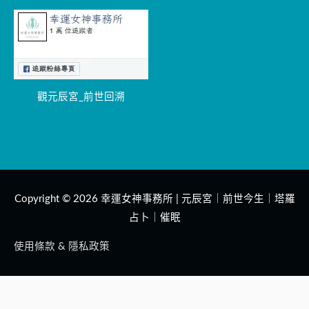
觀元辰宮_前世回溯
Copyright © 2026
幸運女神事務所 | 元辰宮｜前世今生｜塔羅
占卜｜催眠
使用條款 & 隱私政策