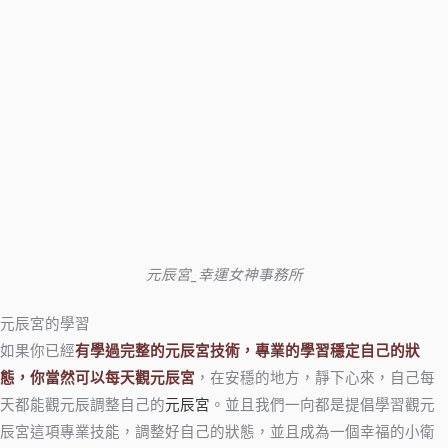
元辰宮_幸運女神事務所
元辰宮的學習
如果你已經
有學過完整的元辰宮技術，專業的學習穩定自己的狀
態，你當然可以每天觀元辰宮
，在安穩的地方，靜下心來，自己每
天都能觀元辰調整自己的
元辰宮
。並且我們一向都是提倡學習觀元
辰宮這項專業技能，調整好自己的狀態，並且成為一個幸福的小衛