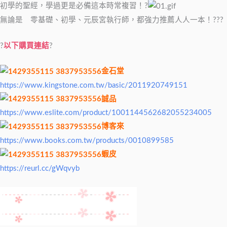
初學的聖經，學過更是必備這本時常複習！?
無論是 零基礎、初學、元辰宮執行師，都強力推薦人人一本！???
?
以下購買連結
?
金石堂
https://www.kingstone.com.tw/basic/2011920749151
誠品
https://www.eslite.com/product/1001144562682055234005
博客來
https://www.books.com.tw/products/0010899585
蝦皮
https://reurl.cc/gWqvyb