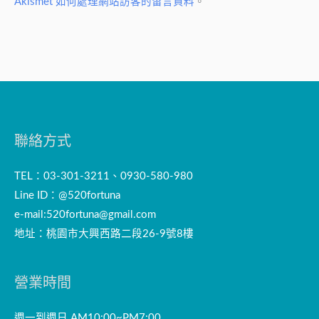
Akismet 如何處理網站訪客的留言資料
。
聯絡方式
TEL：03-301-3211、0930-580-980
Line ID：@520fortuna
e-mail:
520fortuna@gmail.com
地址：桃園市大興西路二段26-9號8樓
營業時間
週一到週日 AM10:00~PM7:00