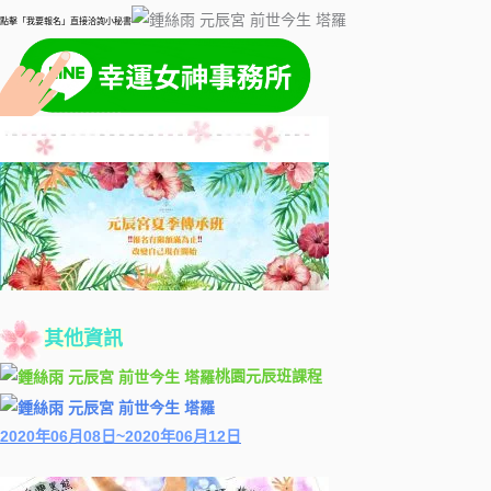
點擊「我要報名」直接洽詢小秘書
其他資訊
桃園元辰班課程
2020年06月08日~2020年06月12日