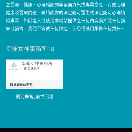
之醫療、健康、心理輔諮詢等全面資訊或專業意見。有關心理
健康及醫療問題，請諮詢你的法定認可醫生或法定認可心理諮
詢專業。如因進入或使用本網站提供之任何內容而招致任何損
失或損害，我們不會就任何陳述、使用或誤用承擔任何責任。
幸運女神事務所FB
觀元辰宮_前世回溯