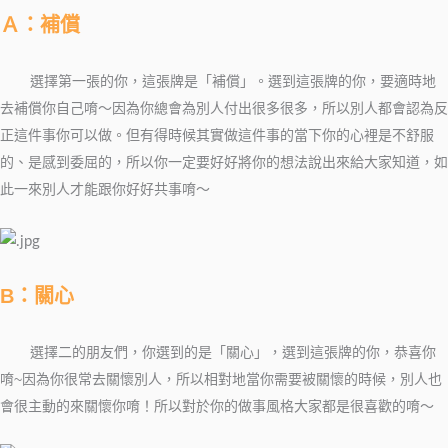
Ａ：補償
選擇第一張的你，
這張牌是「補償」。選到這張牌的你，要適時地
去補償你自己唷～因為你總會為別人付出很多很多，所以別人都會認為反
正這件事你可以做。但有得時候其實做這件事的當下你的心裡是不舒服
的、是感到委屈的，所以你一定要好好將你的想法說出來給大家知道，如
此一來別人才能跟你好好共事唷～
B：關心
選擇二的朋友們，
你選到的是「關心」，選到這張牌的你，恭喜你
唷~因為你很常去關懷別人，所以相對地當你需要被關懷的時候，別人也
會很主動的來關懷你唷！所以對於你的做事風格大家都是很喜歡的唷～