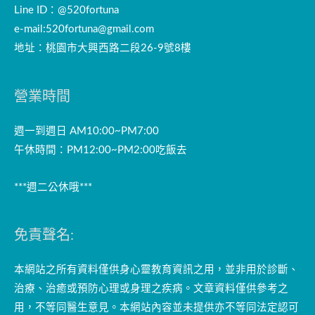
Line ID：@520fortuna
e-mail:
520fortuna@gmail.com
地址：桃園市大興西路二段26-9號8樓
營業時間
週一到週日 AM10:00~PM7:00
午休時間：PM12:00~PM2:00吃飯去
***週二公休哦***
免責聲名:
本網站之所有資料僅供身心靈教育資訊之用，並非用於診斷、
治療、治癒或預防心理或身理之疾病。文章資料僅供參考之
用，不等同醫生意見。本網站內容並未提供亦不等同法定認可