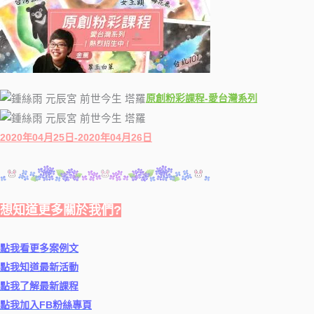
原創粉彩課程-愛台灣系列
2020年04月25日-2020年04月26日
想知道更多關於我們?
點我看更多案例文
點我知道最新活動
點我了解最新課程
點我加入FB粉絲專頁