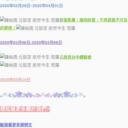
2020年03月28日~2020年04月01日
財富能量｜擁抱財富，不再是遙不可及
的夢想！
2020年03月06日-2020年03月08日
元辰宮台中體驗會
2020年03月14日
想知道更多關於我們?
點我看更多案例文