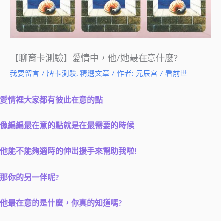
【聊育卡測驗】愛情中，他/她最在意什麼?
我要留言
/
牌卡測驗
,
精選文章
/ 作者:
元辰宮 / 看前世
愛情裡大家都有彼此在意的點
像編編最在意的點就是在最需要的時候
他能不能夠適時的伸出援手來幫助我啦!
那你的另一伴呢?
他最在意的是什麼，你真的知道嗎?