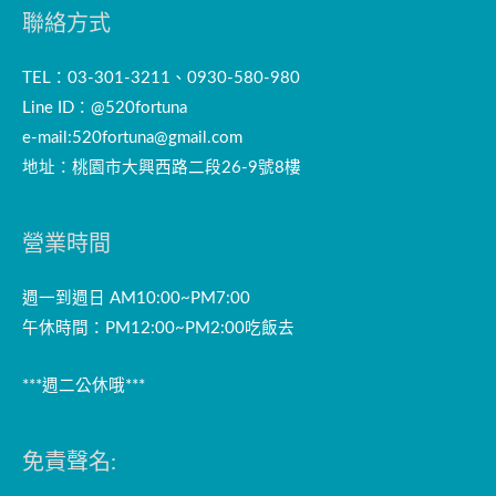
聯絡方式
TEL：03-301-3211、0930-580-980
Line ID：@520fortuna
e-mail:
520fortuna@gmail.com
地址：桃園市大興西路二段26-9號8樓
營業時間
週一到週日 AM10:00~PM7:00
午休時間：PM12:00~PM2:00吃飯去
***週二公休哦***
免責聲名: