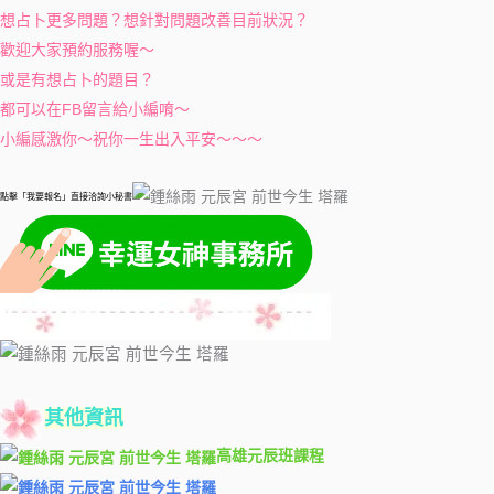
想占卜更多問題？想針對問題改善目前狀況？
歡迎大家預約服務喔～
或是有想占卜的題目？
都可以在FB留言給小編唷～
小編感激你～祝你一生出入平安～～～
點擊「我要報名」直接洽詢小秘書
其他資訊
高雄元辰班課程