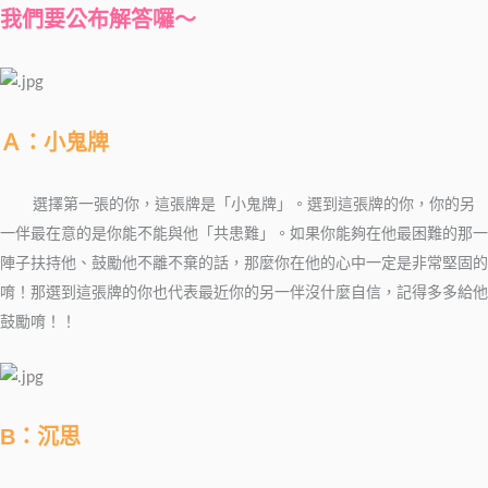
我們要公布解答囉～
Ａ：小鬼牌
選擇第一張的你，
這張牌是「小鬼牌」。選到這張牌的你，你的另
一伴最在意的是你能不能與他「共患難」。如果你能夠在他最困難的那一
陣子扶持他、鼓勵他不離不棄的話，那麼你在他的心中一定是非常堅固的
唷！那選到這張牌的你也代表最近你的另一伴沒什麼自信，記得多多給他
鼓勵唷！！
B：沉思