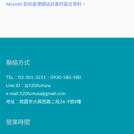
Akismet 如何處理網站訪客的留言資料
。
聯絡方式
TEL：03-301-3211、0930-580-980
Line ID：@520fortuna
e-mail:
520fortuna@gmail.com
地址：桃園市大興西路二段26-9號8樓
營業時間