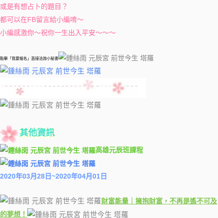
或是有想占卜的題目？
都可以在FB留言給小編唷～
小編感激你～祝你一生出入平安～～～
點擊「我要報名」直接洽詢小秘書
其他資訊
高雄元辰班課程
2020年03月28日~2020年04月01日
財富能量｜擁抱財富，不再是遙不可及
的夢想！