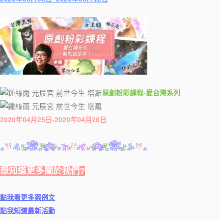
原創粉彩課程-愛台灣系列
2020年04月25日-2020年04月26日
想知道更多關於我們?
點我看更多案例文
點我知道最新活動