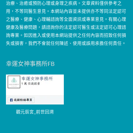
治療、治癒或預防心理或身理之疾病。文章資料僅供參考之
用，不等同醫生意見。本網站內容並未提供亦不等同法定認可
之醫療、健康、心理輔諮詢等全面資訊或專業意見。有關心理
健康及醫療問題，請諮詢你的法定認可醫生或法定認可心理諮
詢專業。如因進入或使用本網站提供之任何內容而招致任何損
失或損害，我們不會就任何陳述、使用或誤用承擔任何責任。
幸運女神事務所FB
觀元辰宮_前世回溯