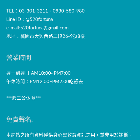
TEL：03-301-3211、0930-580-980
Line ID：@520fortuna
e-mail:
520fortuna@gmail.com
地址：桃園市大興西路二段26-9號8樓
營業時間
週一到週日 AM10:00~PM7:00
午休時間：PM12:00~PM2:00吃飯去
***週二公休哦***
免責聲名:
本網站之所有資料僅供身心靈教育資訊之用，並非用於診斷、