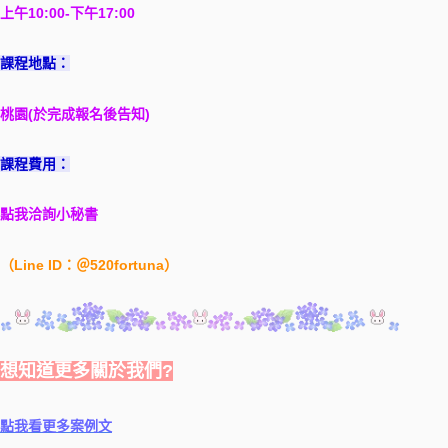
上午10:00-下午17:00
課程地點：
桃園(於完成報名後告知)
課程費用：
點我洽詢小秘書
（Line ID：＠520fortuna）
想知道更多關於我們?
點我看更多案例文