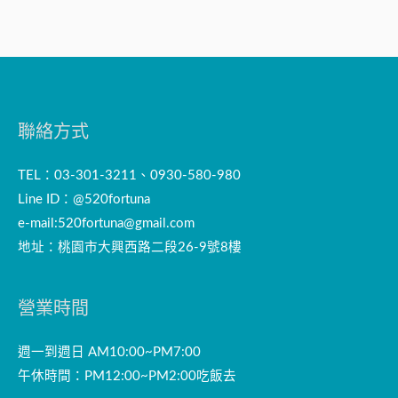
聯絡方式
TEL：03-301-3211、0930-580-980
Line ID：@520fortuna
e-mail:
520fortuna@gmail.com
地址：桃園市大興西路二段26-9號8樓
營業時間
週一到週日 AM10:00~PM7:00
午休時間：PM12:00~PM2:00吃飯去