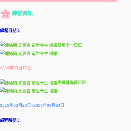
課程資訊
課程日期：
聊育卡一日班
2019年02月17日
塔羅基礎兩日班
2019年03月23日~2019年03月24日
課程時間：