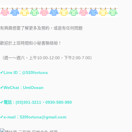
有興趣想要了解更多及預約，或是有任何問題
歡迎於上班時間和小秘書聯絡呦！
（週一～週六，上午10:00-12:00，下午2:00-7:00）
✔Line ID：@520fortuna
✔WeChat : UmiOcean
✔電話 : (03)301-3211、0930-580-980
✔e-mail：
520fortuna@gmail.com