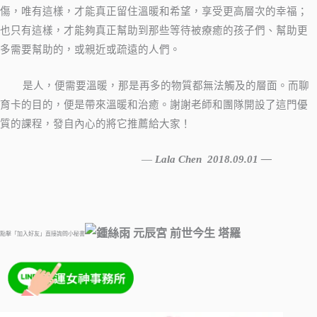
傷，唯有這樣，才能真正留住溫暖和希望，享受更高層次的幸福；
也只有這樣，才能夠真正幫助到那些等待被療癒的孩子們、幫助更
多需要幫助的，或親近或疏遠的人們。
是人，便需要溫暖，那是再多的物質都無法觸及的層面。而聊
育卡的目的，便是帶來溫暖和治癒。謝謝老師和團隊開設了這門優
質的課程，發自內心的將它推薦給大家！
—
Lala Chen 2018.09.01
—
點擊「加入好友」直接詢問小秘書