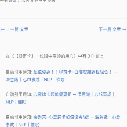
←
上一篇 文章
下一篇 文章
→
在〈【聊育卡】一位國中老師的用心〉中有 3 則留言
自動引用通知:
超值優惠！！聊育卡+白貓塔羅課程組合！ —
潛意識｜心想事成｜NLP｜催眠
自動引用通知:
心靈牌卡超值優惠組 — 潛意識｜心想事成｜
NLP｜催眠
自動引用通知:
看過來~心靈牌卡超值優惠組!! — 潛意識｜心想
事成｜NLP｜催眠