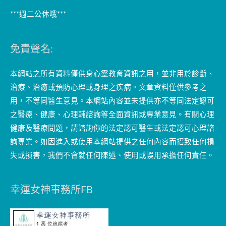
***週二公休哦***
免責聲名:
本網站之所有資料僅供身心靈教育資訊之用，並非用於診斷、
治療、治癒或預防心理或身理之疾病。文章資料僅供參考之
用，不等同醫生意見。本網站內容並未提供亦不等同法定認可
之醫療、健康、心理輔諮詢等全面資訊或專業意見。有關心理
健康及醫療問題，請諮詢你的法定認可醫生或法定認可心理諮
詢專業。如因進入或使用本網站提供之任何內容而招致任何損
失或損害，我們不會就任何陳述、使用或誤用承擔任何責任。
幸運女神事務所FB