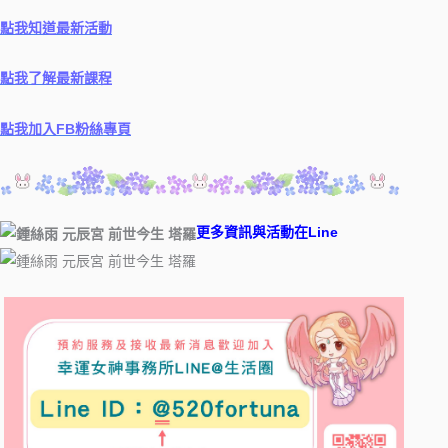
點我知道最新活動
點我了解最新課程
點我加入FB粉絲專頁
更多資訊與活動在Line ​
​ ​