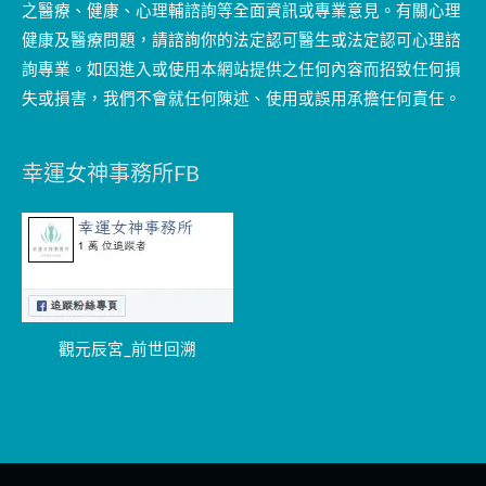
之醫療、健康、心理輔諮詢等全面資訊或專業意見。有關心理
健康及醫療問題，請諮詢你的法定認可醫生或法定認可心理諮
詢專業。如因進入或使用本網站提供之任何內容而招致任何損
失或損害，我們不會就任何陳述、使用或誤用承擔任何責任。
幸運女神事務所FB
觀元辰宮_前世回溯