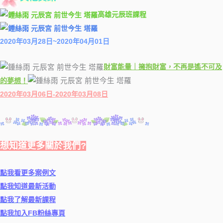
高雄元辰班課程
2020年03月28日~2020年04月01日
財富能量｜擁抱財富，不再是遙不可及
的夢想！
2020年03月06日-2020年03月08日
想知道更多關於我們?
點我看更多案例文
點我知道最新活動
點我了解最新課程
點我加入FB粉絲專頁