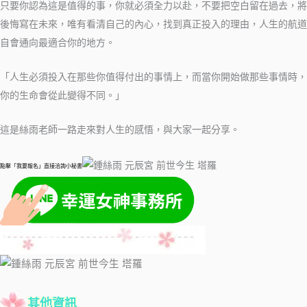
只要你認為這是值得的事，你就必須全力以赴，不要把空白留在過去，將
後悔寫在未來，唯有看清自己的內心，找到真正投入的理由，人生的航道
自會通向最適合你的地方。
「人生必須投入在那些你值得付出的事情上，而當你開始做那些事情時，
你的生命會從此變得不同。」
這是絲雨老師一路走來對人生的感悟，與大家一起分享。
點擊「我要報名」直接洽詢小秘書
其他資訊