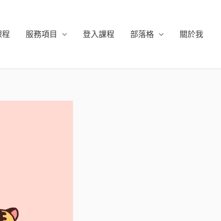
課程
服務項目
登入課程
部落格
關於我