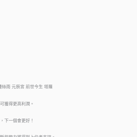
可獲得更高利潤。
，下一個會更好！