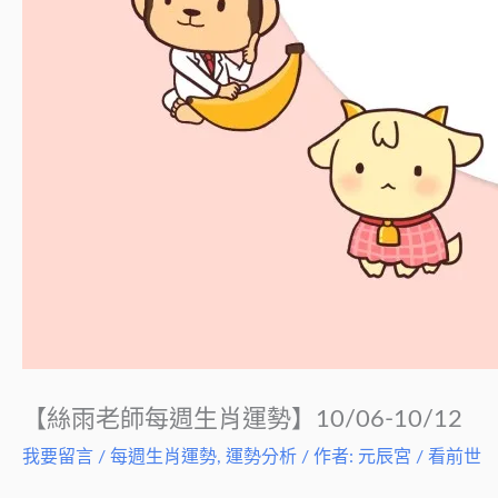
【絲雨老師每週生肖運勢】10/06-10/12
我要留言
/
每週生肖運勢
,
運勢分析
/ 作者:
元辰宮 / 看前世