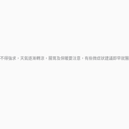
不得強求，天氣逐漸轉涼，腸胃及保暖要注意，有些微症狀建議即早就醫