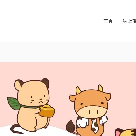
首頁
線上