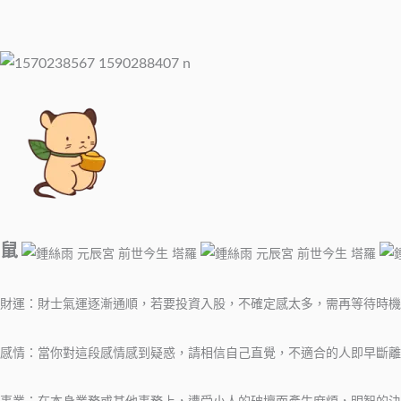
鼠
財運：財士氣運逐漸通順，若要投資入股，不確定感太多，需再等待時機
感情：當你對這段感情感到疑惑，請相信自己直覺，不適合的人即早斷離