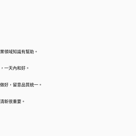
業領域知識有幫助。
，一天內和好。
做好，留意品質統一。
清新很重要。