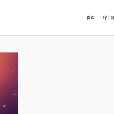
首頁
線上