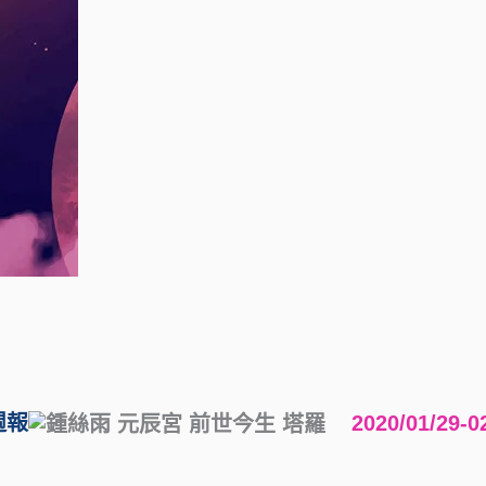
週報
2020/01/29-02