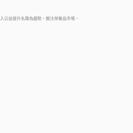
入公益提升名聲為趨勢，關注保養品市場。