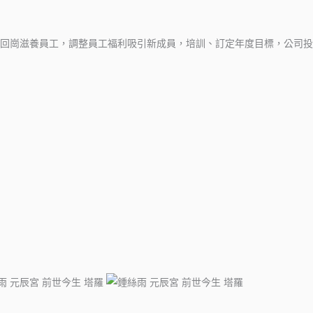
回崗滋養員工，調整員工福利吸引新成員，培訓、訂定年度目標，公司投