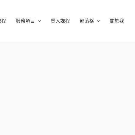
課程
服務項目
登入課程
部落格
關於我