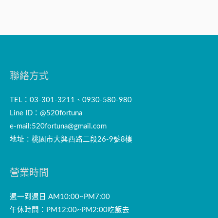
聯絡方式
TEL：03-301-3211、0930-580-980
Line ID：@520fortuna
e-mail:
520fortuna@gmail.com
地址：桃園市大興西路二段26-9號8樓
營業時間
週一到週日 AM10:00~PM7:00
午休時間：PM12:00~PM2:00吃飯去