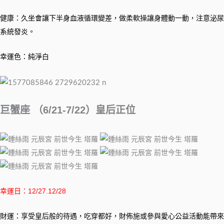
健康：久坐會讓下半身血液循環變差，做柔軟操讓身體動一動，注意泌尿
系統發炎。
幸運色：純淨白
巨蟹座 （6/21-7/22）皇后正位
幸運日：12/27.12/28
財運：享受皇后般的待遇，吃穿都好，財佈施或參與愛心公益活動能帶來