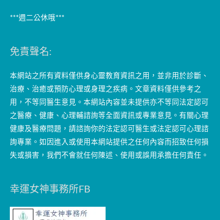
***週二公休哦***
免責聲名:
本網站之所有資料僅供身心靈教育資訊之用，並非用於診斷、
治療、治癒或預防心理或身理之疾病。文章資料僅供參考之
用，不等同醫生意見。本網站內容並未提供亦不等同法定認可
之醫療、健康、心理輔諮詢等全面資訊或專業意見。有關心理
健康及醫療問題，請諮詢你的法定認可醫生或法定認可心理諮
詢專業。如因進入或使用本網站提供之任何內容而招致任何損
失或損害，我們不會就任何陳述、使用或誤用承擔任何責任。
幸運女神事務所FB