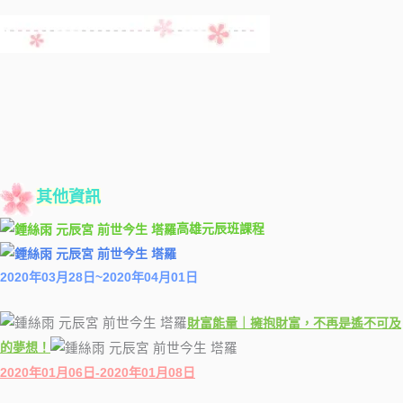
其他資訊
高雄元辰班課程
2020年03月28日~2020年04月01日
財富能量｜擁抱財富，不再是遙不可及
的夢想！
2020年01月06日-2020年01月08日