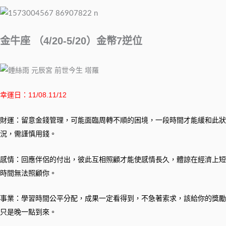
金牛座 （4/20-5/20）金幣7逆位
幸運日：11/08.11/12
財運：留意金錢管理，可能面臨周轉不順的困境，一段時間才能緩和此狀
況，需謹慎用錢。
感情：回應伴侶的付出，彼此互相照顧才能使感情長久，體諒在經濟上短
時間無法照顧你。
事業：學習時間公平分配，成果一定看得到，不急著索求，該給你的獎勵
只是晚一點到來。