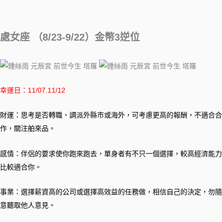
處女座 （8/23-9/22）金幣3逆位
幸運日：11/07.11/12
財運：思考是否轉職、調派外縣市或海外，可考慮更高的報酬，不適合合
作，關注舶來品。
感情：伴侶的要求使你跑來跑去，單身者有不只一個選擇，較高經濟能力
比較適合你。
事業：選擇薪資高的公司或選擇高效益的任務做，相信自己的決定，勿隨
意聽取他人意見。