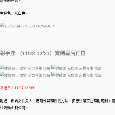
讓手腕休息。
幸運色：米白色。
射手座 （11/22-12/21）寶劍皇后正位
幸運日：11/07.11/09
財運：諮詢女性貴人，用耐性與理性找方法，把想法落實在理財規劃，關
注活動企劃公司。