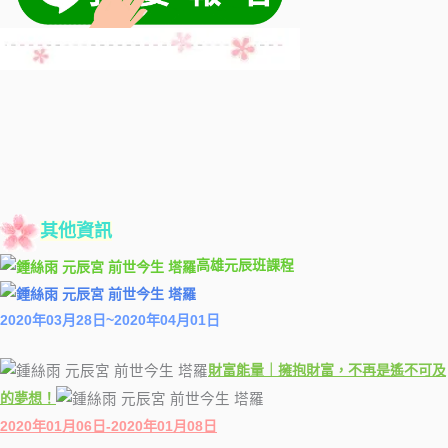
其他資訊
高雄元辰班課程
2020年03月28日~2020年04月01日
財富能量｜擁抱財富，不再是遙不可及
的夢想！
2020年01月06日-2020年01月08日