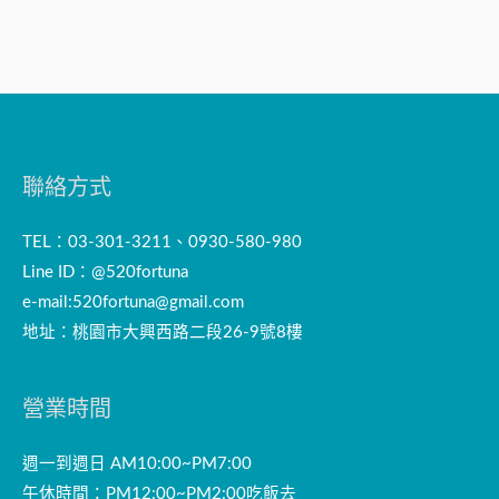
聯絡方式
TEL：03-301-3211、0930-580-980
Line ID：@520fortuna
e-mail:
520fortuna@gmail.com
地址：桃園市大興西路二段26-9號8樓
營業時間
週一到週日 AM10:00~PM7:00
午休時間：PM12:00~PM2:00吃飯去