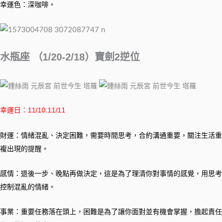
幸運色：深咖啡。
水瓶座 （1/20-2/18）寶劍2逆位
幸運日：11/10.11/11
財運：情緒混亂、決定困難，需要時間思考，合約溝通重要，關注生活重
複出現的提醒。
感情：退後一步、晚點再做決定，這是為了理清你對事情的感覺，用思考
控制混亂的情緒。
事業：重要任務落在頭上，困難是為了讓你面對並有機會掌握，擔起責任