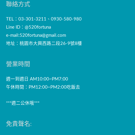
聯絡方式
TEL：03-301-3211、0930-580-980
Line ID：@520fortuna
e-mail:
520fortuna@gmail.com
地址：桃園市大興西路二段26-9號8樓
營業時間
週一到週日 AM10:00~PM7:00
午休時間：PM12:00~PM2:00吃飯去
***週二公休哦***
免責聲名: