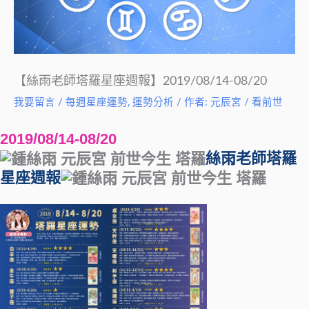
【絲雨老師塔羅星座週報】2019/08/14-08/20
我要留言
/
每週星座運勢
,
運勢分析
/ 作者:
元辰宮 / 看前世
2019/08/14-08/20
絲雨老師塔羅
星座週報