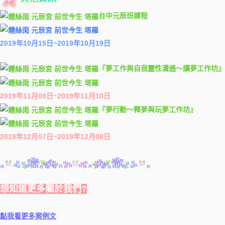
台中元辰班課程
2019年10月15日~2019年10月19日
『夢工作與自我靈性溝通～讀夢工作坊』
2019年11月09日~2019年11月10日
『夢行動～釋夢與玩夢工作坊』
2019年12月07日~2019年12月08日
想知道更多關於我們?
點我看更多案例文