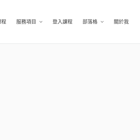
課程
服務項目
登入課程
部落格
關於我