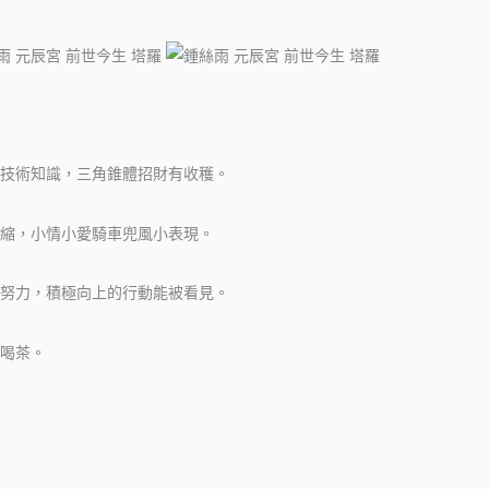
技術知識，三角錐體招財有收穫。
縮，小情小愛騎車兜風小表現。
努力，積極向上的行動能被看見。
喝茶。