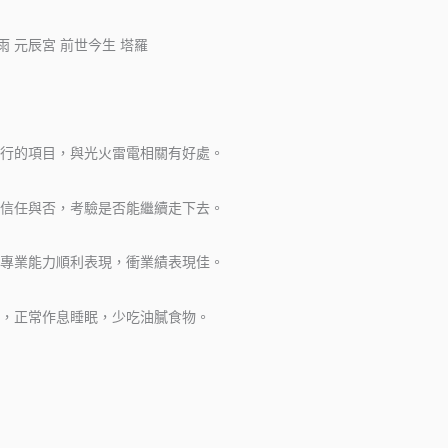
行的項目，與光火雷電相關有好處。
信任與否，考驗是否能繼續走下去。
專業能力順利表現，衝業績表現佳。
，正常作息睡眠，少吃油膩食物。