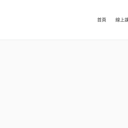
首頁
線上