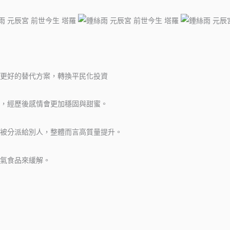
更好的替代方案，轉換平民化投資
，經歷後感情會更加穩固與甜蜜。
能被分派給別人，整體而言高質量提升。
氣食品來緩解。