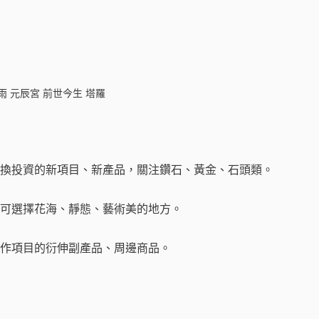
換投資的新項目、新產品，關注鑽石、黃金、石頭類。
可選擇花海、靜態、藝術美的地方。
作項目的衍伸副產品、周邊商品。