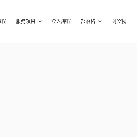
課程
服務項目
登入課程
部落格
關於我