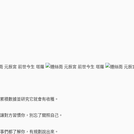
累積數據並研究它就會有收穫。
讓對方習慣你，別忘了關照自己。
事們都了解你，有規劃說出來。