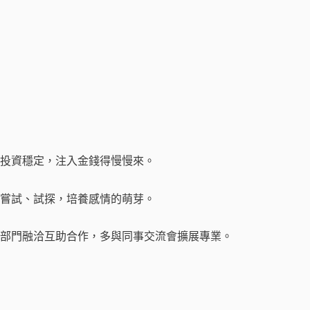
投資穩定，注入金錢得慢慢來。
嘗試、試探，培養感情的萌芽。
部門融洽互助合作，多與同事交流會擴展專業。