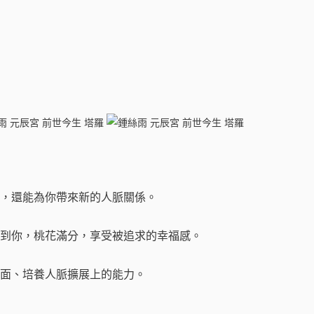
，還能為你帶來新的人脈關係。
到你，桃花滿分，享受被追求的幸福感。
面、培養人脈擴展上的能力。