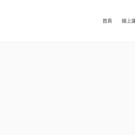
首頁
線上