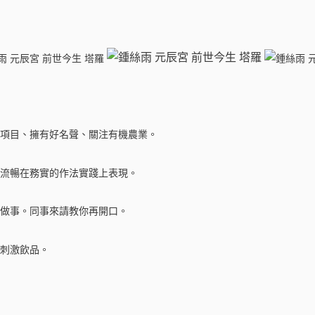
項目、擁有好名聲、關注有機農業。
流暢在務實的作法實踐上表現。
做事。同事來請教你再開口。
刺激飲品。