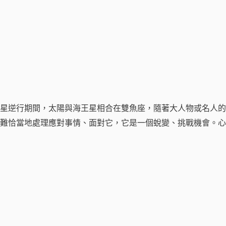
星逆行期間，太陽與海王星相合在雙魚座，隨著大人物或名人的
很難恰當地處理應對事情、面對它，它是一個蛻變、挑戰機會。