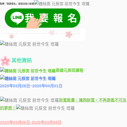
點擊「我要報名」直接洽詢小秘書
其他資訊
高雄元辰班課程
2020年03月28日~2020年04月01日
財富能量｜擁抱財富，不再是遙不可及
的夢想！
2020年03月06日-2020年03月08日