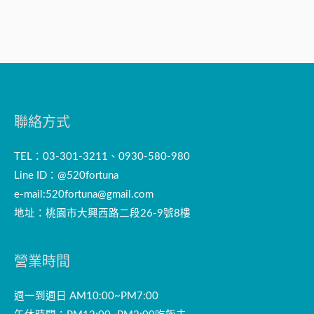
聯絡方式
TEL：03-301-3211、0930-580-980
Line ID：@520fortuna
e-mail:
520fortuna@gmail.com
地址：桃園市大興西路二段26-9號8樓
營業時間
週一到週日 AM10:00~PM7:00