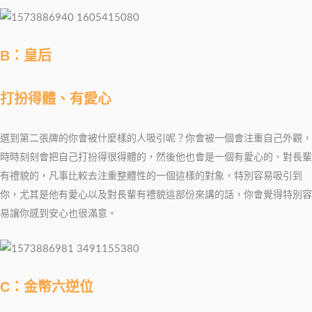
B：皇后
打扮得體、有愛心
選到第二張牌的你會被什麼樣的人吸引呢？你會被一個會注重自己外觀，
時時刻刻會把自己打扮得很得體的，然後他也會是一個有愛心的、對長輩
有禮貌的，凡事比較去注重整體性的一個這樣的對象，特別容易吸引到
你，尤其是他有愛心以及對長輩有禮貌這部份來講的話，你會覺得特別容
易讓你感到安心也很滿意。
C：金幣六逆位