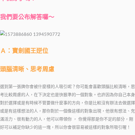
我們要公布解答囉～
Ａ：寶劍國王逆位
頭腦清晰、思考周慮
選到第一張牌你會被什麼樣的人吸引呢？你可能會喜歡頭腦比較清晰，思
考比較周慮的人，在下決定也是快狠準的一個對象。也許因為你自己本身
對於選擇或是有時候不管要做什麼事的方向，你是比較沒有辦法去做選擇
或是有這樣想法的人，那你對於一個像這樣的對象出現，他很有想法、充
滿活力、很有動力的人，他可以帶領你 ， 你覺得那是你不足的部分，剛
好可以補足你缺少的這一塊，所以你會很容易被這樣的對象所吸引喔！