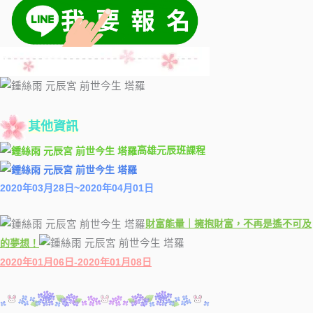
其他資訊
高雄元辰班課程
2020年03月28日~2020年04月01日
財富能量｜擁抱財富，不再是遙不可及
的夢想！
2020年01月06日-2020年01月08日