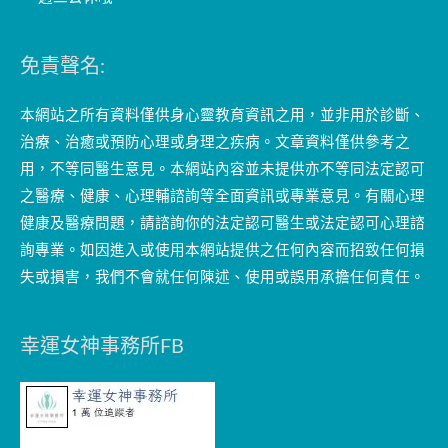
免責聲名:
本網站之所有資料僅供身心靈教育資訊之用，並非用於診斷、
治療、治癒或預防心理或身理之疾病。文章資料僅供參考之
用，不等同醫生意見。本網站內容並未提供亦不等同法定認可
之醫療、健康、心理輔諮詢等全面資訊或專業意見。有關心理
健康及醫療問題，請諮詢你的法定認可醫生或法定認可心理諮
詢專業。如因進入或使用本網站提供之任何內容而招致任何損
失或損害，我們不會就任何陳述、使用或誤用承擔任何責任。
幸運女神事務所FB