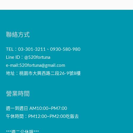
聯絡方式
TEL：03-301-3211、0930-580-980
Line ID：@520fortuna
e-mail:
520fortuna@gmail.com
地址：桃園市大興西路二段26-9號8樓
營業時間
週一到週日 AM10:00~PM7:00
午休時間：PM12:00~PM2:00吃飯去
***週二公休哦***