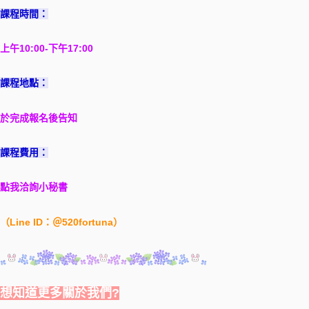
課程時間：
上午10:00-下午17:00
課程地點：
於完成報名後告知
課程費用：
點我洽詢小秘書
（Line ID：＠520fortuna）
想知道更多關於我們?