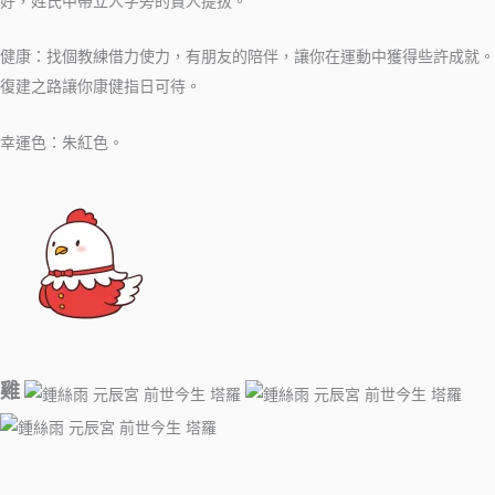
好，姓氏中帶立人字旁的貴人提拔。
健康：找個教練借力使力，有朋友的陪伴，讓你在運動中獲得些許成就。
復建之路讓你康健指日可待。
幸運色：朱紅色。
雞