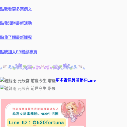
點我看更多案例文
點我知道最新活動
點我了解最新課程
點我加入FB粉絲專頁
更多資訊與活動在Line ​
​ ​