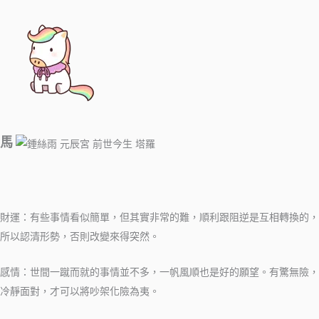
馬
​​​​
財運：有些事情看似簡單，但其實非常的難，順利跟阻逆是互相轉換的，
所以認清形勢，否則改變來得突然。
感情：世間一蹴而就的事情並不多，一帆風順也是好的願望。有驚無險，
冷靜面對，才可以將吵架化險為夷。