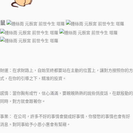
鼠
財運：在求財路上，自始至終都要站在主動的位置上，讓對方按照你的方
式，在你的引導之下，精准的投資。
感情：當你胸有成竹，信心滿滿，要親親熱熱的說些俏皮話，在獻殷勤的
同時，對方就會跟著你。
事業： 在公司，許多不好的事情會變成好事情，你發愁的事情也會有好
消息。對同事給予小恩小惠會有幫襯。