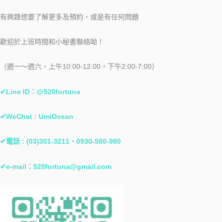
有興趣想要了解更多及預約，或是有任何問題
歡迎於上班時間和小秘書聯絡呦！
（週一～週六，上午10:00-12:00，下午2:00-7:00）
✔Line ID：@520fortuna
✔WeChat : UmiOcean
✔電話 : (03)301-3211、0930-580-980
✔e-mail：
520fortuna@gmail.com