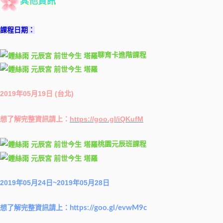
其他資訊
課程日期：
聊育卡進階課程
2019年05月19日 (台北)
想了解完整資訊請上：
https://goo.gl/iQKufM
桃園元辰班課程
2019年05月24日~2019年05月28日
想了解完整資訊請上：
https://goo.gl/evwM9c