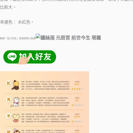
比較大。
幸運色： 水紅色。
點擊「加入好友」直接詢問小秘書