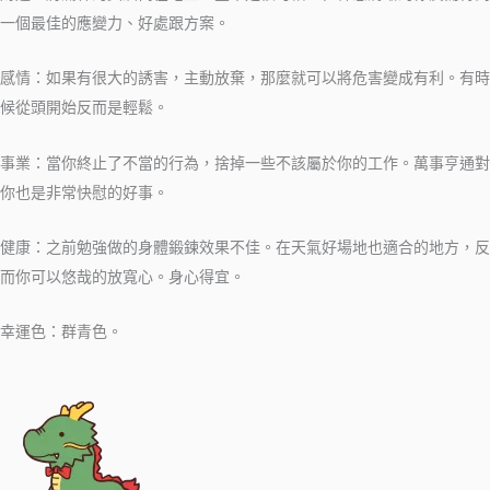
一個最佳的應變力、好處跟方案。
感情：如果有很大的誘害，主動放棄，那麼就可以將危害變成有利。有時
候從頭開始反而是輕鬆。
事業：當你終止了不當的行為，捨掉一些不該屬於你的工作。萬事亨通對
你也是非常快慰的好事。
健康：之前勉強做的身體鍛鍊效果不佳。在天氣好場地也適合的地方，反
而你可以悠哉的放寬心。身心得宜。
幸運色：群青色。