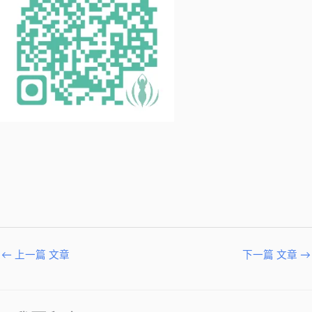
←
上一篇 文章
下一篇 文章
→