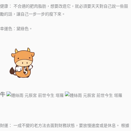
健康： 不合適的肥肉脂肪，想要改造它，就必須要天天對自己說一些鼓
勵的話，讓自己一步一步的瘦下來。
幸運色：黛綠色。
牛
財運： 一成不變的老方法去面對財務狀態，要放慢速度或是休息。 根據