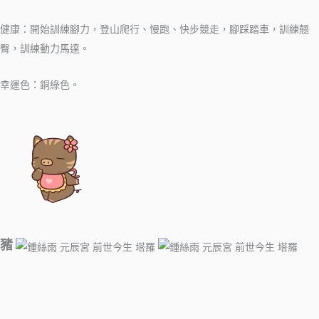
健康：開始訓練腳力，登山爬行、慢跑、快步競走，腳踩踏車，訓練翹
臀，訓練動力馬達。
幸運色：銅綠色。
豬