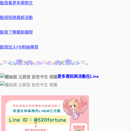
點我看更多案例文
點我知道最新活動
點我了解最新課程
點我加入FB粉絲專頁
更多資訊與活動在Line ​
​ ​