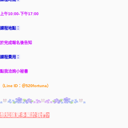
上午10:00-下午17:00
課程地點：
於完成報名後告知
課程費用：
點我洽詢小秘書
（Line ID：＠520fortuna）
想知道更多關於我們?