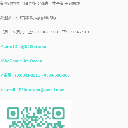
有興趣想要了解更多及預約，或是有任何問題
歡迎於上班時間和小秘書聯絡呦！
（週一～週六，上午10:00-12:00，下午2:00-7:00）
✔Line ID：@520fortuna
✔WeChat : UmiOcean
✔電話 : (03)301-3211、0930-580-980
✔e-mail：
520fortuna@gmail.com