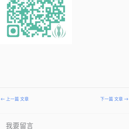
←
上一篇 文章
下一篇 文章
→
我要留言