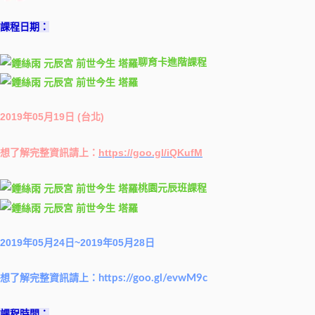
課程日期：
聊育卡進階課程
2019年05月19日 (台北)
想了解完整資訊請上：
https://goo.gl/iQKufM
桃園元辰班課程
2019年05月24日~2019年05月28日
想了解完整資訊請上：
https://goo.gl/evwM9c
課程時間：