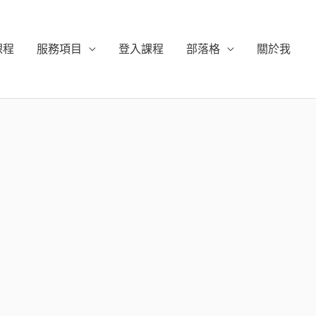
課程
服務項目
登入課程
部落格
關於我