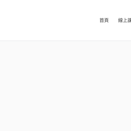
首頁
線上