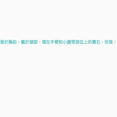
垂於胸前、戴於頭部、環在手臂和小腿等部位上的寶石、珍珠、