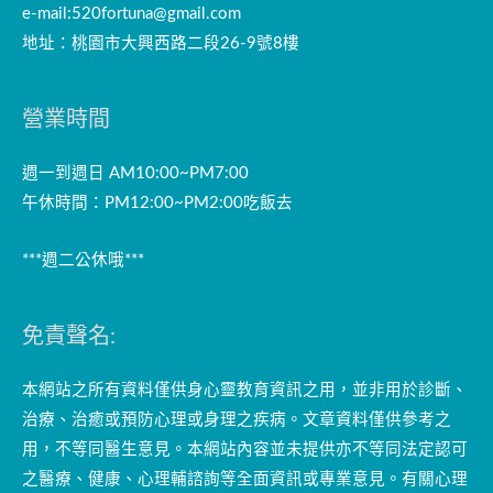
e-mail:
520fortuna@gmail.com
地址：桃園市大興西路二段26-9號8樓
營業時間
週一到週日 AM10:00~PM7:00
午休時間：PM12:00~PM2:00吃飯去
***週二公休哦***
免責聲名:
本網站之所有資料僅供身心靈教育資訊之用，並非用於診斷、
治療、治癒或預防心理或身理之疾病。文章資料僅供參考之
用，不等同醫生意見。本網站內容並未提供亦不等同法定認可
之醫療、健康、心理輔諮詢等全面資訊或專業意見。有關心理