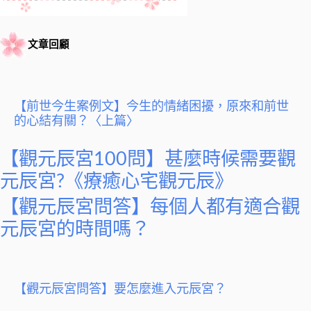
文章回顧
【前世今生案例文】今生的情緒困擾，原來和前世
的心結有關？〈上篇〉
【觀元辰宮100問】甚麼時候需要觀
元辰宮?《療癒心宅觀元辰》
【觀元辰宮問答】每個人都有適合觀
元辰宮的時間嗎？
【觀元辰宮問答】要怎麼進入元辰宮？