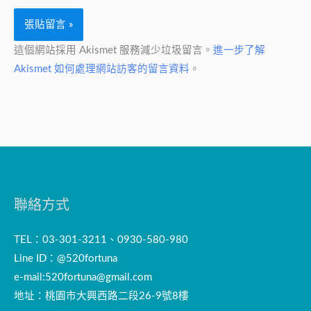
這個網站採用 Akismet 服務減少垃圾留言。
進一步了解
Akismet 如何處理網站訪客的留言資料
。
聯絡方式
TEL：03-301-3211、0930-580-980
Line ID：@520fortuna
e-mail:
520fortuna@gmail.com
地址：桃園市大興西路二段26-9號8樓