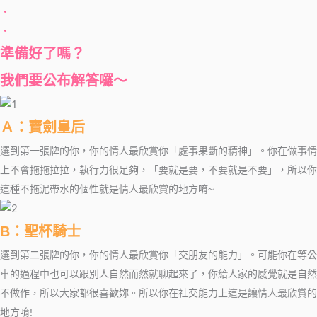
．
．
準備好了嗎？
我們要公布解答囉～
Ａ：寶劍皇后
選到第一張牌的你，你的情人最欣賞你「處事果斷的精神」。你在做事情
上不會拖拖拉拉，執行力很足夠，「要就是要，不要就是不要」，所以你
這種不拖泥帶水的個性就是情人最欣賞的地方唷~
B：聖杯騎士
選到第二張牌的你，你的情人最欣賞你「交朋友的能力」。可能你在等公
車的過程中也可以跟別人自然而然就聊起來了，你給人家的感覺就是自然
不做作，所以大家都很喜歡妳。所以你在社交能力上這是讓情人最欣賞的
地方唷!