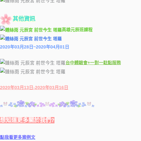
其他資訊
高雄元辰班課程
2020年03月28日~2020年04月01日
台中體驗會+一對一駐點服務
2020年03月13日-2020年03月16日
想知道更多關於我們?
點我看更多案例文