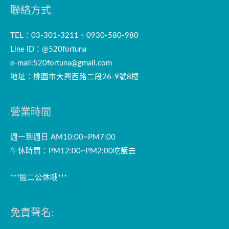
聯絡方式
TEL：03-301-3211、0930-580-980
Line ID：@520fortuna
e-mail:
520fortuna@gmail.com
地址：桃園市大興西路二段26-9號8樓
營業時間
週一到週日 AM10:00~PM7:00
午休時間：PM12:00~PM2:00吃飯去
***週二公休哦***
免責聲名: