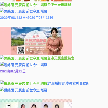
台中元辰班課程
2020年08月12日~2020年08月16日
台中
元辰
宮體驗會
2020年07月11日
17直播搜尋:幸運女神事務所