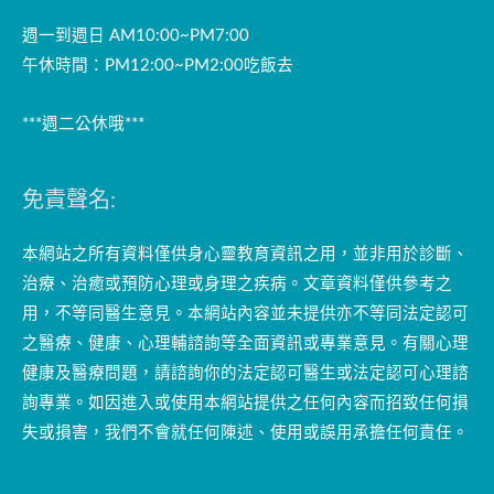
週一到週日 AM10:00~PM7:00
午休時間：PM12:00~PM2:00吃飯去
***週二公休哦***
免責聲名:
本網站之所有資料僅供身心靈教育資訊之用，並非用於診斷、
治療、治癒或預防心理或身理之疾病。文章資料僅供參考之
用，不等同醫生意見。本網站內容並未提供亦不等同法定認可
之醫療、健康、心理輔諮詢等全面資訊或專業意見。有關心理
健康及醫療問題，請諮詢你的法定認可醫生或法定認可心理諮
詢專業。如因進入或使用本網站提供之任何內容而招致任何損
失或損害，我們不會就任何陳述、使用或誤用承擔任何責任。