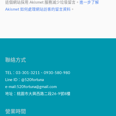
這個網站採用 Akismet 服務減少垃圾留言。
進一步了解
Akismet 如何處理網站訪客的留言資料
。
聯絡方式
TEL：03-301-3211、0930-580-980
Line ID：@520fortuna
e-mail:
520fortuna@gmail.com
地址：桃園市大興西路二段26-9號8樓
營業時間