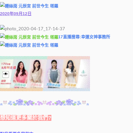
2020年09月12日
17直播搜尋:幸運女神事務所
想知道更多關於我們?