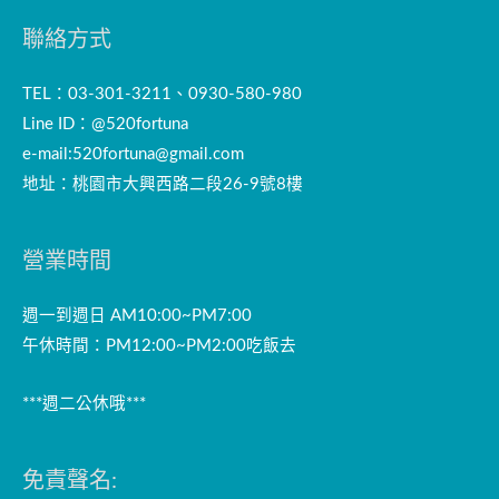
聯絡方式
TEL：03-301-3211、0930-580-980
Line ID：@520fortuna
e-mail:
520fortuna@gmail.com
地址：桃園市大興西路二段26-9號8樓
營業時間
週一到週日 AM10:00~PM7:00
午休時間：PM12:00~PM2:00吃飯去
***週二公休哦***
免責聲名: