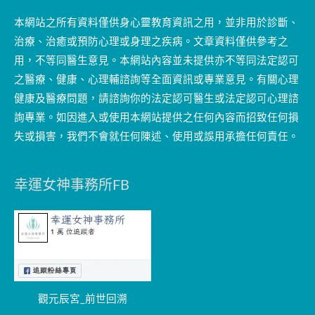
本網站之所有資料僅供身心靈教育資訊之用，並非用於診斷、
治療、治癒或預防心理或身理之疾病。文章資料僅供參考之
用，不等同醫生意見。本網站內容並未提供亦不等同法定認可
之醫療、健康、心理輔諮詢等全面資訊或專業意見。有關心理
健康及醫療問題，請諮詢你的法定認可醫生或法定認可心理諮
詢專業。如因進入或使用本網站提供之任何內容而招致任何損
失或損害，我們不會就任何陳述、使用或誤用承擔任何責任。
幸運女神事務所FB
觀元辰宮_前世回溯