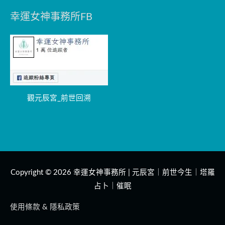
幸運女神事務所FB
觀元辰宮_前世回溯
Copyright © 2026
幸運女神事務所 | 元辰宮｜前世今生｜塔羅
占卜｜催眠
使用條款 & 隱私政策