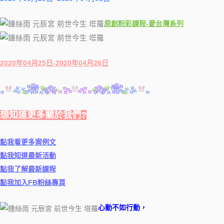
原創粉彩課程-愛台灣系列
2020年04月25日-2020年04月26日
想知道更多關於我們?
點我看更多案例文
點我知道最新活動
點我了解最新課程
點我加入FB粉絲專頁
心動不如行動，