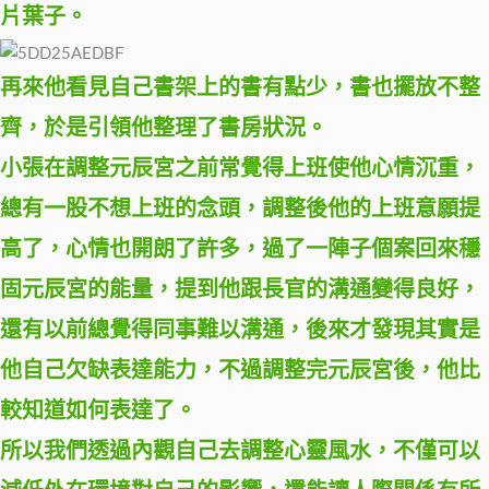
片葉子。
再來他看見自己書架上的書有點少，書也擺放不整
齊，於是引領他整理了書房狀況。
小張在調整元辰宮之前常覺得上班使他心情沉重，
總有一股不想上班的念頭，調整後他的上班意願提
高了，心情也開朗了許多，過了一陣子個案回來穩
固元辰宮的能量，提到他跟長官的溝通變得良好，
還有以前總覺得同事難以溝通，後來才發現其實是
他自己欠缺表達能力，不過調整完元辰宮後，他比
較知道如何表達了。
所以我們透過內觀自己去調整心靈風水，不僅可以