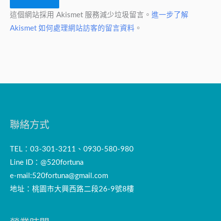
這個網站採用 Akismet 服務減少垃圾留言。
進一步了解
Akismet 如何處理網站訪客的留言資料
。
聯絡方式
TEL：03-301-3211、0930-580-980
Line ID：@520fortuna
e-mail:
520fortuna@gmail.com
地址：桃園市大興西路二段26-9號8樓