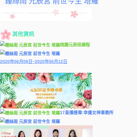
其他資訊
桃園元辰班課程
2020年06月08日~2020年06月12日
17直播搜尋:幸運女神事務所