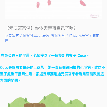
【元辰宮案例】你今天善待自己了嗎?
我要留言
/
個案分享
,
元辰宮
,
案例系列
/ 作者:
元辰宮 / 看前
世
在炎炎夏日的早晨，老師接到了一個特別的案子-Coco。
Coco是個需要輪班的上班族，她一直有個很困擾的小毛病，雖然不
至于嚴重干擾到生活，卻還是想要透過元辰宮來看看是否能改善這
方面的問題。