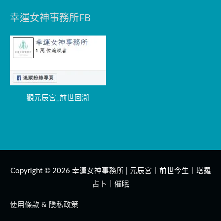
幸運女神事務所FB
觀元辰宮_前世回溯
Copyright © 2026
幸運女神事務所 | 元辰宮｜前世今生｜塔羅
占卜｜催眠
使用條款 & 隱私政策