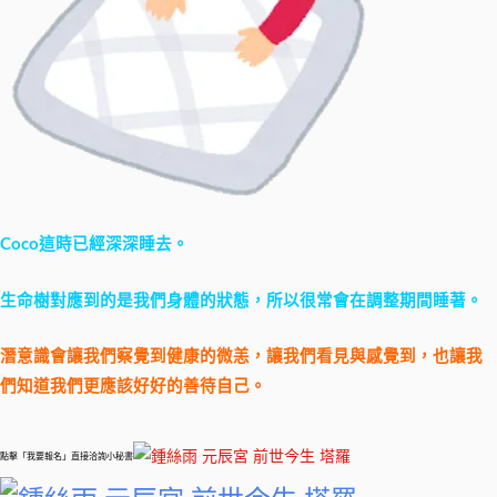
Coco這時已經深深睡去。
生命樹對應到的是我們身體的狀態，所以很常會在調整期間睡著。
潛意識會讓我們察覺到健康的微恙，讓我們看見與感覺到，也讓我
們知道我們更應該好好的善待自己。
點擊「我要報名」直接洽詢小秘書