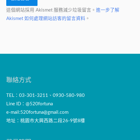
這個網站採用 Akismet 服務減少垃圾留言。
進一步了解
Akismet 如何處理網站訪客的留言資料
。
聯絡方式
TEL：03-301-3211、0930-580-980
Line ID：@520fortuna
e-mail:
520fortuna@gmail.com
地址：桃園市大興西路二段26-9號8樓