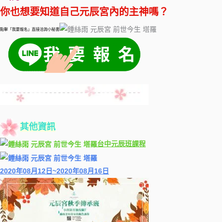
你也想要知道自己元辰宮內的主神嗎？
點擊「我要報名」直接洽詢小秘書
其他資訊
台中元辰班課程
2020年08月12日~2020年08月16日