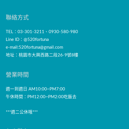
聯絡方式
TEL：03-301-3211、0930-580-980
Line ID：@520fortuna
e-mail:
520fortuna@gmail.com
地址：桃園市大興西路二段26-9號8樓
營業時間
週一到週日 AM10:00~PM7:00
午休時間：PM12:00~PM2:00吃飯去
***週二公休哦***