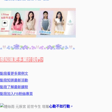
想知道更多關於我們?
點我看更多案例文
點我知道最新活動
點我了解最新課程
點我加入FB粉絲專頁
心動不如行動，