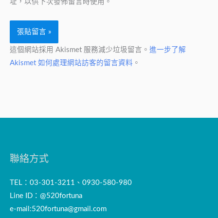
址，以供下次發佈留言時使用。
這個網站採用 Akismet 服務減少垃圾留言。
進一步了解
Akismet 如何處理網站訪客的留言資料
。
聯絡方式
TEL：03-301-3211、0930-580-980
Line ID：@520fortuna
e-mail:
520fortuna@gmail.com