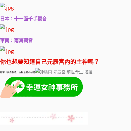
日本：十一面千手觀音
華南：南海觀音
你也想要知道自己元辰宮內的主神嗎？
點擊「我要報名」直接洽詢小秘書