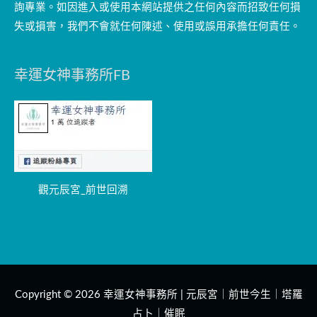
詢專業。如因進入或使用本網站提供之任何內容而招致任何損
失或損害，我們不會就任何陳述、使用或誤用承擔任何責任。
幸運女神事務所FB
觀元辰宮_前世回溯
Copyright © 2026
幸運女神事務所 | 元辰宮｜前世今生｜塔羅
占卜｜催眠