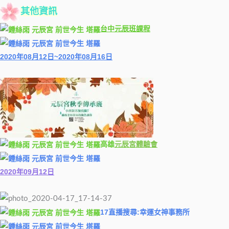
其他資訊
台中元辰班課程
2020年08月12日~2020年08月16日
高雄
元辰
宮體驗會
2020年09月12日
17直播搜尋:幸運女神事務所