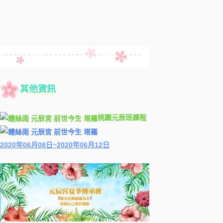
其他資訊
桃園元辰班課程
2020年06月08日~2020年06月12日