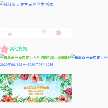
其他資訊
桃園元辰班課程
2020年06月08日~2020年06月12日