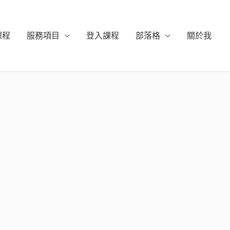
課程
服務項目
登入課程
部落格
關於我