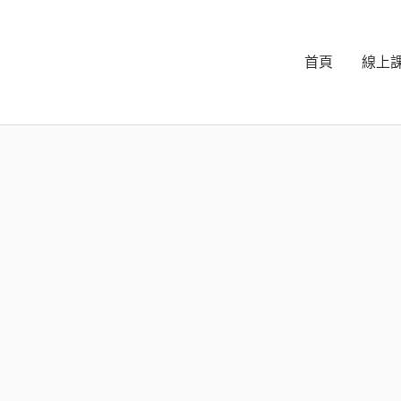
首頁
線上