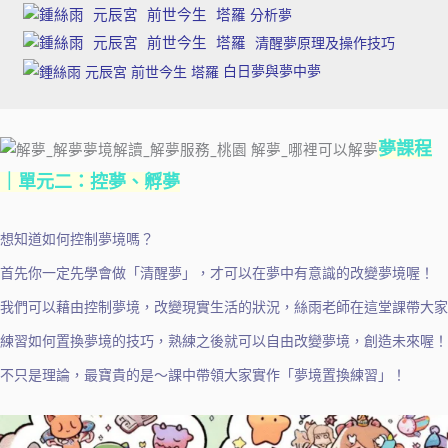
 白日夢與夢中夢
夢課程
｜單元二：控夢、孵夢
想知道如何控制夢境嗎？
首先你一定先學會做「清醒夢」，才可以在夢中有意識的改變夢境喔！
我們可以藉由控制夢境，改變現實生活的狀況，絲雨老師在這堂課帶大家
練習如何置換夢境的技巧，熟練之後就可以自由改變夢境，創造未來喔！
不只是理論，最寶貴的是～課中帶領大家實作「夢境置換練習」！