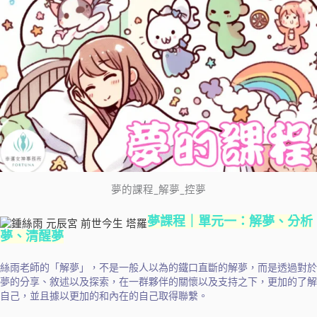
夢的課程_解夢_控夢
夢課程｜單元一：解夢、分析
夢、清醒夢
絲雨老師的「解夢」，不是一般人以為的鐵口直斷的解夢，而是透過對於
夢的分享、敘述以及探索，在一群夥伴的關懷以及支持之下，
更加的了解
自己，並且據以更加的和內在的自己取得聯繫。