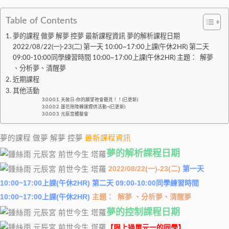
Table of Contents
夢的課程 做夢 解夢 控夢 最新課程資訊 夢的解析課程日期
2022/08/22(一)-23(二) 第一天 10:00~17:00上課(午休2HR) 第二天
09:00-10:00同學練習時間 10:00~17:00上課(午休2HR) 主題： 解夢
、分析夢、清醒夢
近期課程
其他活動
天赦日-你的願望祂會聽見！！(已更新)
蓮花除障轉運煙供活動~(已更新)
元辰宮體驗會
夢的課程 做夢 解夢 控夢
最新課程資訊
夢的解析課程日期
2022/08/22(一)-23(二)
第一天
10:00~17:00上課(午休2HR) 第二天 09:00-10:00同學練習時間
10:00~17:00上課(午休2HR)
主題：
解夢 、分析夢、清醒夢
夢的控制課程日期
【限上過單元一的同學】