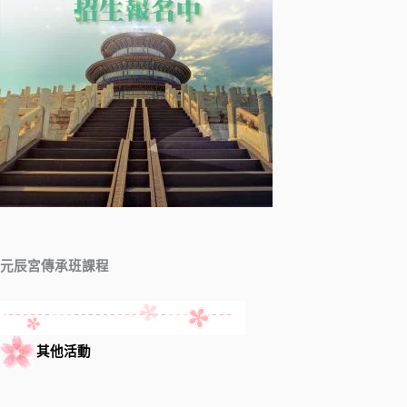
元辰宮傳承班課程
其他活動