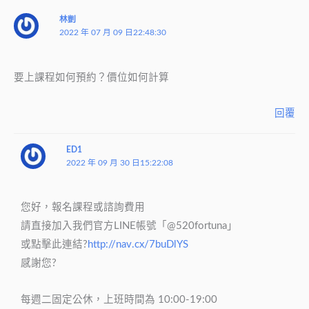
林剴
2022 年 07 月 09 日22:48:30
要上課程如何預約？價位如何計算
回覆
ED1
2022 年 09 月 30 日15:22:08
您好，報名課程或諮詢費用
請直接加入我們官方LINE帳號「@520fortuna」
或點擊此連結?
http://nav.cx/7buDlYS
感謝您?
每週二固定公休，上班時間為 10:00-19:00