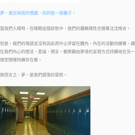
夢，是反映我的情感，如同是一面鏡子。
當我們入睡時，在睡眠這個狀態中，我們的邏輯理性也隨著沈沈睡去。
但是，我們的情感並沒有因此而中止停留在體內，內在的活動持續著，藏
在我們內心的想法、意識、預言，
都將藉由夢境的呈現方式持續地在另一
個空間裡持續存在着。
換而言之，夢，是我們感情的寫照。