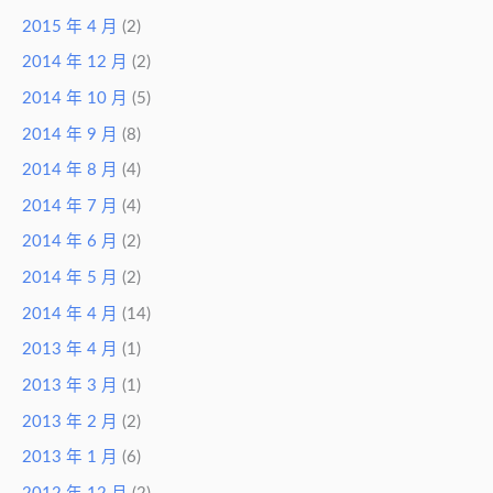
2015 年 4 月
(2)
2014 年 12 月
(2)
2014 年 10 月
(5)
2014 年 9 月
(8)
2014 年 8 月
(4)
2014 年 7 月
(4)
2014 年 6 月
(2)
2014 年 5 月
(2)
2014 年 4 月
(14)
2013 年 4 月
(1)
2013 年 3 月
(1)
2013 年 2 月
(2)
2013 年 1 月
(6)