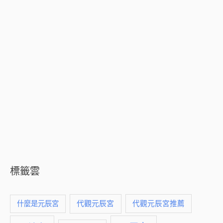
標籤雲
什麼是元辰宮
代觀元辰宮
代觀元辰宮推薦