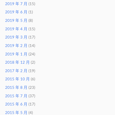
2019 年 7 月
(15)
2019 年 6 月
(1)
2019 年 5 月
(8)
2019 年 4 月
(15)
2019 年 3 月
(17)
2019 年 2 月
(14)
2019 年 1 月
(24)
2018 年 12 月
(2)
2017 年 2 月
(19)
2015 年 10 月
(6)
2015 年 8 月
(23)
2015 年 7 月
(37)
2015 年 6 月
(17)
2015 年 5 月
(4)