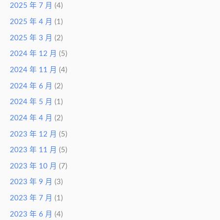
2025 年 7 月
(4)
2025 年 4 月
(1)
2025 年 3 月
(2)
2024 年 12 月
(5)
2024 年 11 月
(4)
2024 年 6 月
(2)
2024 年 5 月
(1)
2024 年 4 月
(2)
2023 年 12 月
(5)
2023 年 11 月
(5)
2023 年 10 月
(7)
2023 年 9 月
(3)
2023 年 7 月
(1)
2023 年 6 月
(4)