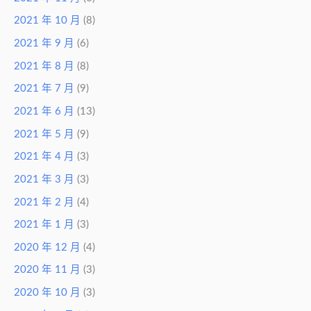
2021 年 10 月
(8)
2021 年 9 月
(6)
2021 年 8 月
(8)
2021 年 7 月
(9)
2021 年 6 月
(13)
2021 年 5 月
(9)
2021 年 4 月
(3)
2021 年 3 月
(3)
2021 年 2 月
(4)
2021 年 1 月
(3)
2020 年 12 月
(4)
2020 年 11 月
(3)
2020 年 10 月
(3)