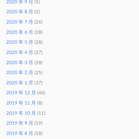
2020 年 9 月
(5)
2020 年 8 月
(2)
2020 年 7 月
(26)
2020 年 6 月
(28)
2020 年 5 月
(28)
2020 年 4 月
(27)
2020 年 3 月
(28)
2020 年 2 月
(25)
2020 年 1 月
(37)
2019 年 12 月
(46)
2019 年 11 月
(8)
2019 年 10 月
(11)
2019 年 9 月
(19)
2019 年 8 月
(18)