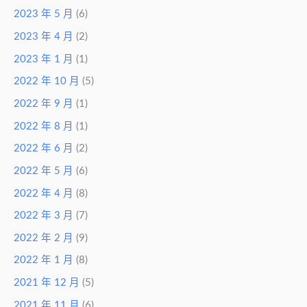
2023 年 5 月
(6)
2023 年 4 月
(2)
2023 年 1 月
(1)
2022 年 10 月
(5)
2022 年 9 月
(1)
2022 年 8 月
(1)
2022 年 6 月
(2)
2022 年 5 月
(6)
2022 年 4 月
(8)
2022 年 3 月
(7)
2022 年 2 月
(9)
2022 年 1 月
(8)
2021 年 12 月
(5)
2021 年 11 月
(6)