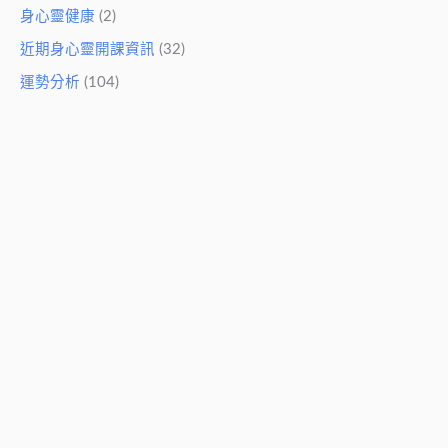
身心靈健康
(2)
近期身心靈開課資訊
(32)
運勢分析
(104)