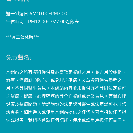
週一到週日 AM10:00~PM7:00
午休時間：PM12:00~PM2:00吃飯去
***週二公休哦***
免責聲名:
本網站之所有資料僅供身心靈教育資訊之用，並非用於診斷、
治療、治癒或預防心理或身理之疾病。文章資料僅供參考之
用，不等同醫生意見。本網站內容並未提供亦不等同法定認可
之醫療、健康、心理輔諮詢等全面資訊或專業意見。有關心理
健康及醫療問題，請諮詢你的法定認可醫生或法定認可心理諮
詢專業。如因進入或使用本網站提供之任何內容而招致任何損
失或損害，我們不會就任何陳述、使用或誤用承擔任何責任。