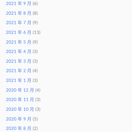
2021 年 9 月
(6)
2021 年 8 月
(8)
2021 年 7 月
(9)
2021 年 6 月
(13)
2021 年 5 月
(9)
2021 年 4 月
(3)
2021 年 3 月
(3)
2021 年 2 月
(4)
2021 年 1 月
(3)
2020 年 12 月
(4)
2020 年 11 月
(3)
2020 年 10 月
(3)
2020 年 9 月
(5)
2020 年 8 月
(2)