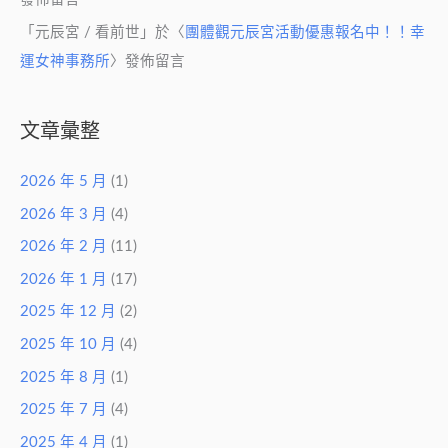
「
元辰宮 / 看前世
」於〈
團體觀元辰宮活動優惠報名中！！幸
運女神事務所
〉發佈留言
文章彙整
2026 年 5 月
(1)
2026 年 3 月
(4)
2026 年 2 月
(11)
2026 年 1 月
(17)
2025 年 12 月
(2)
2025 年 10 月
(4)
2025 年 8 月
(1)
2025 年 7 月
(4)
2025 年 4 月
(1)