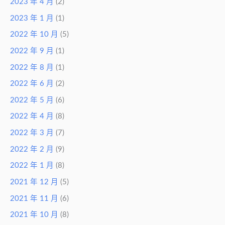
2023 年 4 月
(2)
2023 年 1 月
(1)
2022 年 10 月
(5)
2022 年 9 月
(1)
2022 年 8 月
(1)
2022 年 6 月
(2)
2022 年 5 月
(6)
2022 年 4 月
(8)
2022 年 3 月
(7)
2022 年 2 月
(9)
2022 年 1 月
(8)
2021 年 12 月
(5)
2021 年 11 月
(6)
2021 年 10 月
(8)