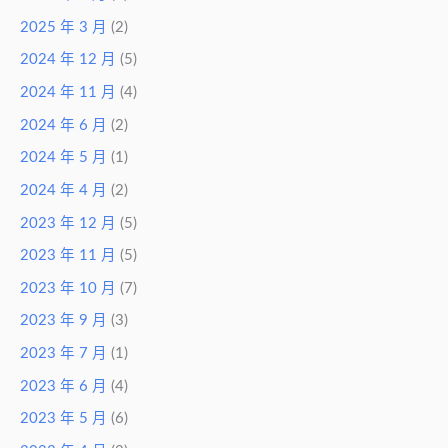
2025 年 3 月
(2)
2024 年 12 月
(5)
2024 年 11 月
(4)
2024 年 6 月
(2)
2024 年 5 月
(1)
2024 年 4 月
(2)
2023 年 12 月
(5)
2023 年 11 月
(5)
2023 年 10 月
(7)
2023 年 9 月
(3)
2023 年 7 月
(1)
2023 年 6 月
(4)
2023 年 5 月
(6)