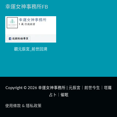
幸運女神事務所FB
觀元辰宮_前世回溯
Copyright © 2026
幸運女神事務所 | 元辰宮｜前世今生｜塔羅
占卜｜催眠
使用條款 & 隱私政策