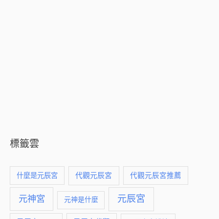
標籤雲
什麼是元辰宮
代觀元辰宮
代觀元辰宮推薦
元神宮
元辰宮
元神是什麼