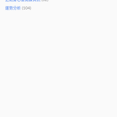
運勢分析
(104)