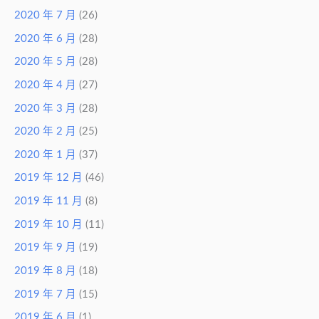
2020 年 7 月
(26)
2020 年 6 月
(28)
2020 年 5 月
(28)
2020 年 4 月
(27)
2020 年 3 月
(28)
2020 年 2 月
(25)
2020 年 1 月
(37)
2019 年 12 月
(46)
2019 年 11 月
(8)
2019 年 10 月
(11)
2019 年 9 月
(19)
2019 年 8 月
(18)
2019 年 7 月
(15)
2019 年 6 月
(1)