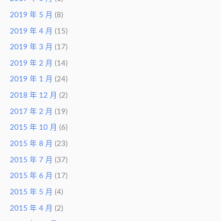
2019 年 5 月
(8)
2019 年 4 月
(15)
2019 年 3 月
(17)
2019 年 2 月
(14)
2019 年 1 月
(24)
2018 年 12 月
(2)
2017 年 2 月
(19)
2015 年 10 月
(6)
2015 年 8 月
(23)
2015 年 7 月
(37)
2015 年 6 月
(17)
2015 年 5 月
(4)
2015 年 4 月
(2)