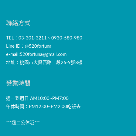
聯絡方式
TEL：03-301-3211、0930-580-980
Line ID：@520fortuna
e-mail:
520fortuna@gmail.com
地址：桃園市大興西路二段26-9號8樓
營業時間
週一到週日 AM10:00~PM7:00
午休時間：PM12:00~PM2:00吃飯去
***週二公休哦***