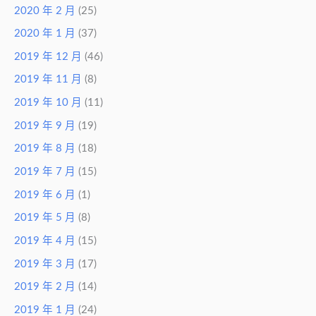
2020 年 2 月
(25)
2020 年 1 月
(37)
2019 年 12 月
(46)
2019 年 11 月
(8)
2019 年 10 月
(11)
2019 年 9 月
(19)
2019 年 8 月
(18)
2019 年 7 月
(15)
2019 年 6 月
(1)
2019 年 5 月
(8)
2019 年 4 月
(15)
2019 年 3 月
(17)
2019 年 2 月
(14)
2019 年 1 月
(24)