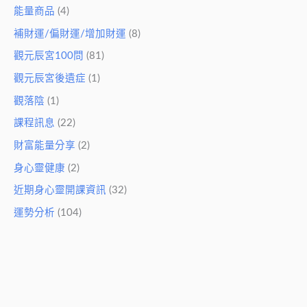
能量商品
(4)
補財運/偏財運/增加財運
(8)
觀元辰宮100問
(81)
觀元辰宮後遺症
(1)
觀落陰
(1)
課程訊息
(22)
財富能量分享
(2)
身心靈健康
(2)
近期身心靈開課資訊
(32)
運勢分析
(104)