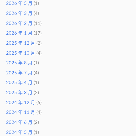
2026 年 5 月
(1)
2026 年 3 月
(4)
2026 年 2 月
(11)
2026 年 1 月
(17)
2025 年 12 月
(2)
2025 年 10 月
(4)
2025 年 8 月
(1)
2025 年 7 月
(4)
2025 年 4 月
(1)
2025 年 3 月
(2)
2024 年 12 月
(5)
2024 年 11 月
(4)
2024 年 6 月
(2)
2024 年 5 月
(1)