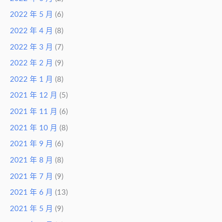
2022 年 5 月
(6)
2022 年 4 月
(8)
2022 年 3 月
(7)
2022 年 2 月
(9)
2022 年 1 月
(8)
2021 年 12 月
(5)
2021 年 11 月
(6)
2021 年 10 月
(8)
2021 年 9 月
(6)
2021 年 8 月
(8)
2021 年 7 月
(9)
2021 年 6 月
(13)
2021 年 5 月
(9)