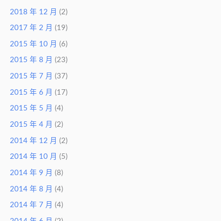
2018 年 12 月
(2)
2017 年 2 月
(19)
2015 年 10 月
(6)
2015 年 8 月
(23)
2015 年 7 月
(37)
2015 年 6 月
(17)
2015 年 5 月
(4)
2015 年 4 月
(2)
2014 年 12 月
(2)
2014 年 10 月
(5)
2014 年 9 月
(8)
2014 年 8 月
(4)
2014 年 7 月
(4)