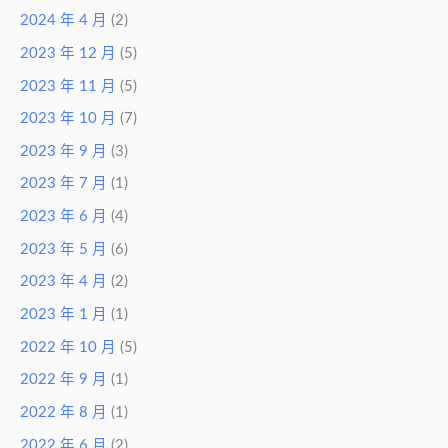
2024 年 4 月
(2)
2023 年 12 月
(5)
2023 年 11 月
(5)
2023 年 10 月
(7)
2023 年 9 月
(3)
2023 年 7 月
(1)
2023 年 6 月
(4)
2023 年 5 月
(6)
2023 年 4 月
(2)
2023 年 1 月
(1)
2022 年 10 月
(5)
2022 年 9 月
(1)
2022 年 8 月
(1)
2022 年 6 月
(2)