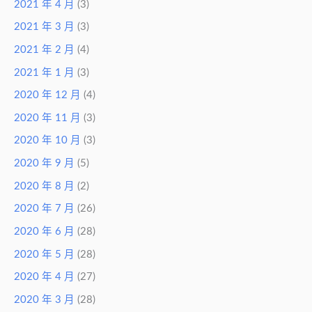
2021 年 4 月
(3)
2021 年 3 月
(3)
2021 年 2 月
(4)
2021 年 1 月
(3)
2020 年 12 月
(4)
2020 年 11 月
(3)
2020 年 10 月
(3)
2020 年 9 月
(5)
2020 年 8 月
(2)
2020 年 7 月
(26)
2020 年 6 月
(28)
2020 年 5 月
(28)
2020 年 4 月
(27)
2020 年 3 月
(28)