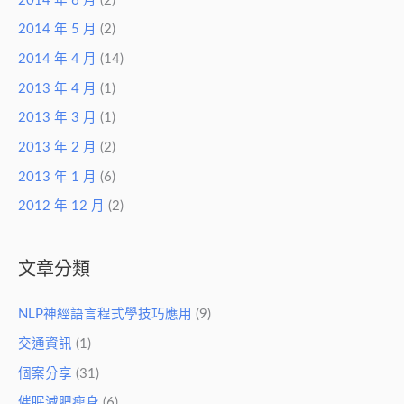
2014 年 6 月
(2)
2014 年 5 月
(2)
2014 年 4 月
(14)
2013 年 4 月
(1)
2013 年 3 月
(1)
2013 年 2 月
(2)
2013 年 1 月
(6)
2012 年 12 月
(2)
文章分類
NLP神經語言程式學技巧應用
(9)
交通資訊
(1)
個案分享
(31)
催眠減肥瘦身
(6)