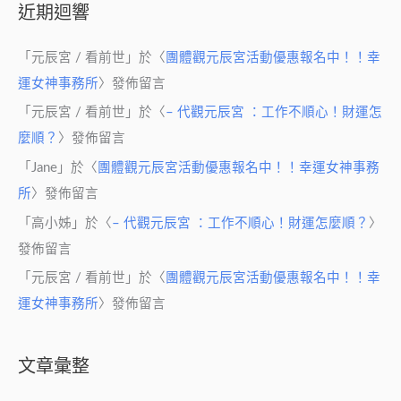
近期迴響
「
元辰宮 / 看前世
」於〈
團體觀元辰宮活動優惠報名中！！幸
運女神事務所
〉發佈留言
「
元辰宮 / 看前世
」於〈
– 代觀元辰宮 ：工作不順心！財運怎
麼順？
〉發佈留言
「
Jane
」於〈
團體觀元辰宮活動優惠報名中！！幸運女神事務
所
〉發佈留言
「
高小姊
」於〈
– 代觀元辰宮 ：工作不順心！財運怎麼順？
〉
發佈留言
「
元辰宮 / 看前世
」於〈
團體觀元辰宮活動優惠報名中！！幸
運女神事務所
〉發佈留言
文章彙整