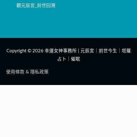
觀元辰宮_前世回溯
Copyright © 2026
幸運女神事務所 | 元辰宮｜前世今生｜塔羅
占卜｜催眠
使用條款 & 隱私政策