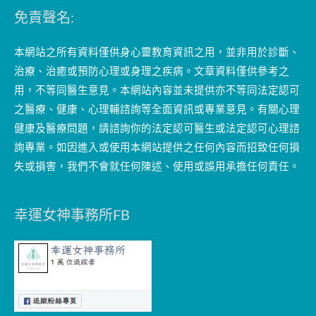
免責聲名:
本網站之所有資料僅供身心靈教育資訊之用，並非用於診斷、
治療、治癒或預防心理或身理之疾病。文章資料僅供參考之
用，不等同醫生意見。本網站內容並未提供亦不等同法定認可
之醫療、健康、心理輔諮詢等全面資訊或專業意見。有關心理
健康及醫療問題，請諮詢你的法定認可醫生或法定認可心理諮
詢專業。如因進入或使用本網站提供之任何內容而招致任何損
失或損害，我們不會就任何陳述、使用或誤用承擔任何責任。
幸運女神事務所FB