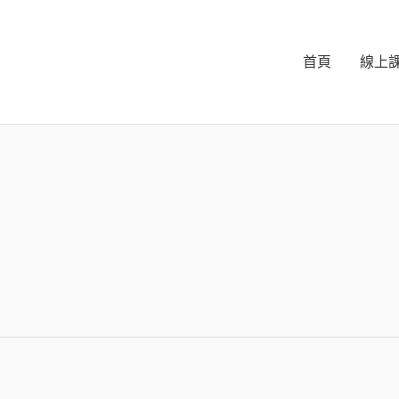
首頁
線上