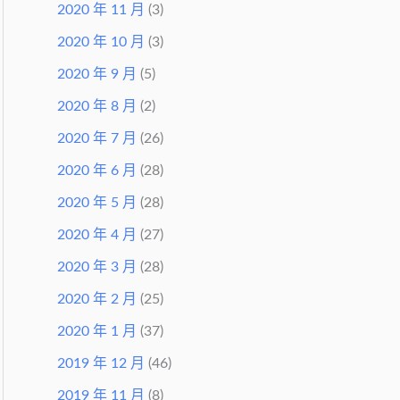
2020 年 11 月
(3)
2020 年 10 月
(3)
2020 年 9 月
(5)
2020 年 8 月
(2)
2020 年 7 月
(26)
2020 年 6 月
(28)
2020 年 5 月
(28)
2020 年 4 月
(27)
2020 年 3 月
(28)
2020 年 2 月
(25)
2020 年 1 月
(37)
2019 年 12 月
(46)
2019 年 11 月
(8)