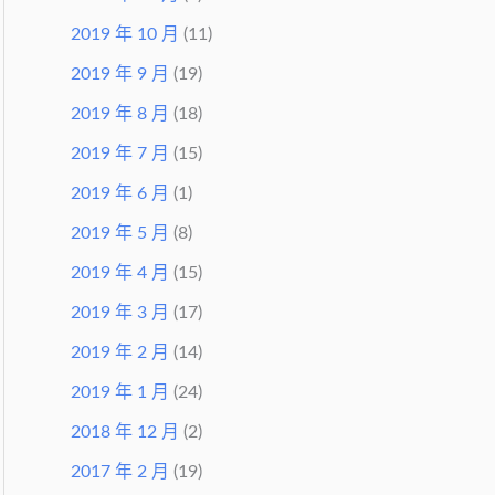
2019 年 10 月
(11)
2019 年 9 月
(19)
2019 年 8 月
(18)
2019 年 7 月
(15)
2019 年 6 月
(1)
2019 年 5 月
(8)
2019 年 4 月
(15)
2019 年 3 月
(17)
2019 年 2 月
(14)
2019 年 1 月
(24)
2018 年 12 月
(2)
2017 年 2 月
(19)