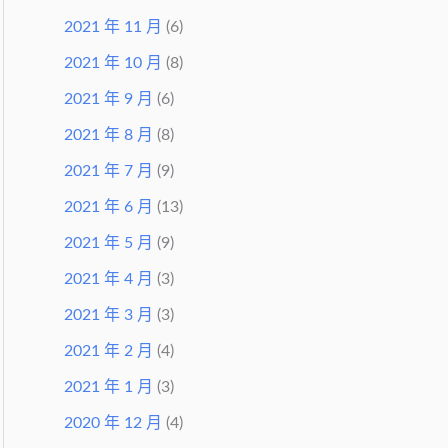
2021 年 11 月
(6)
2021 年 10 月
(8)
2021 年 9 月
(6)
2021 年 8 月
(8)
2021 年 7 月
(9)
2021 年 6 月
(13)
2021 年 5 月
(9)
2021 年 4 月
(3)
2021 年 3 月
(3)
2021 年 2 月
(4)
2021 年 1 月
(3)
2020 年 12 月
(4)