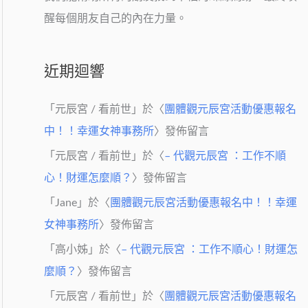
醒每個朋友自己的內在力量。
近期迴響
「
元辰宮 / 看前世
」於〈
團體觀元辰宮活動優惠報名
中！！幸運女神事務所
〉發佈留言
「
元辰宮 / 看前世
」於〈
– 代觀元辰宮 ：工作不順
心！財運怎麼順？
〉發佈留言
注
「
Jane
」於〈
團體觀元辰宮活動優惠報名中！！幸運
女神事務所
〉發佈留言
「
高小姊
」於〈
– 代觀元辰宮 ：工作不順心！財運怎
麼順？
〉發佈留言
「
元辰宮 / 看前世
」於〈
團體觀元辰宮活動優惠報名