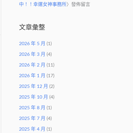
中！！幸運女神事務所
〉發佈留言
文章彙整
2026 年 5 月
(1)
2026 年 3 月
(4)
2026 年 2 月
(11)
2026 年 1 月
(17)
2025 年 12 月
(2)
2025 年 10 月
(4)
2025 年 8 月
(1)
2025 年 7 月
(4)
2025 年 4 月
(1)