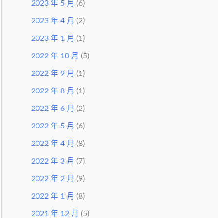
2023 年 5 月
(6)
2023 年 4 月
(2)
2023 年 1 月
(1)
2022 年 10 月
(5)
2022 年 9 月
(1)
2022 年 8 月
(1)
2022 年 6 月
(2)
2022 年 5 月
(6)
2022 年 4 月
(8)
2022 年 3 月
(7)
2022 年 2 月
(9)
2022 年 1 月
(8)
2021 年 12 月
(5)