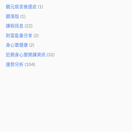
觀元辰宮後遺症
(1)
觀落陰
(1)
課程訊息
(22)
財富能量分享
(2)
身心靈健康
(2)
近期身心靈開課資訊
(32)
運勢分析
(104)