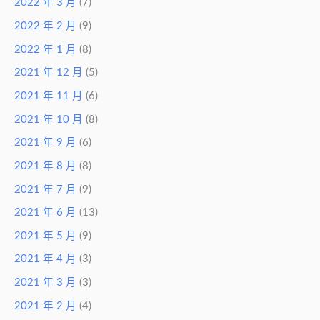
2022 年 3 月
(7)
2022 年 2 月
(9)
2022 年 1 月
(8)
2021 年 12 月
(5)
2021 年 11 月
(6)
2021 年 10 月
(8)
2021 年 9 月
(6)
2021 年 8 月
(8)
2021 年 7 月
(9)
2021 年 6 月
(13)
2021 年 5 月
(9)
2021 年 4 月
(3)
2021 年 3 月
(3)
2021 年 2 月
(4)