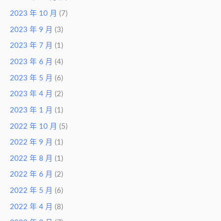
2023 年 10 月
(7)
2023 年 9 月
(3)
2023 年 7 月
(1)
2023 年 6 月
(4)
2023 年 5 月
(6)
2023 年 4 月
(2)
2023 年 1 月
(1)
2022 年 10 月
(5)
2022 年 9 月
(1)
2022 年 8 月
(1)
2022 年 6 月
(2)
2022 年 5 月
(6)
2022 年 4 月
(8)