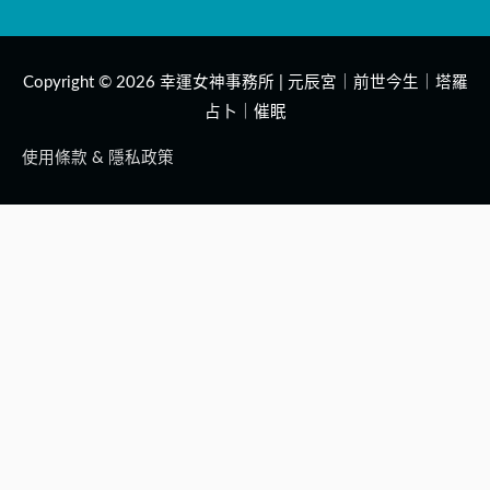
Copyright © 2026
幸運女神事務所 | 元辰宮｜前世今生｜塔羅
占卜｜催眠
使用條款 & 隱私政策