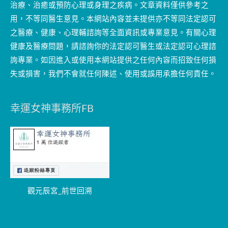
治療、治癒或預防心理或身理之疾病。文章資料僅供參考之
用，不等同醫生意見。本網站內容並未提供亦不等同法定認可
之醫療、健康、心理輔諮詢等全面資訊或專業意見。有關心理
健康及醫療問題，請諮詢你的法定認可醫生或法定認可心理諮
詢專業。如因進入或使用本網站提供之任何內容而招致任何損
失或損害，我們不會就任何陳述、使用或誤用承擔任何責任。
幸運女神事務所FB
觀元辰宮_前世回溯