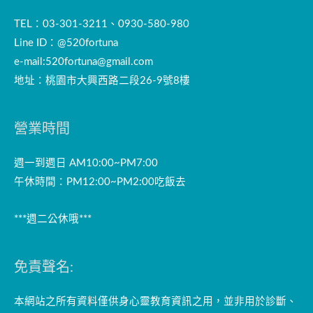
TEL：03-301-3211、0930-580-980
Line ID：@520fortuna
e-mail:
520fortuna@gmail.com
地址：桃園市大興西路二段26-9號8樓
營業時間
週一到週日 AM10:00~PM7:00
午休時間：PM12:00~PM2:00吃飯去
***週二公休哦***
免責聲名:
本網站之所有資料僅供身心靈教育資訊之用，並非用於診斷、