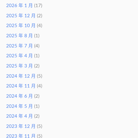
2026 年 1 月
(17)
2025 年 12 月
(2)
2025 年 10 月
(4)
2025 年 8 月
(1)
2025 年 7 月
(4)
2025 年 4 月
(1)
2025 年 3 月
(2)
2024 年 12 月
(5)
2024 年 11 月
(4)
2024 年 6 月
(2)
2024 年 5 月
(1)
2024 年 4 月
(2)
2023 年 12 月
(5)
2023 年 11 月
(5)