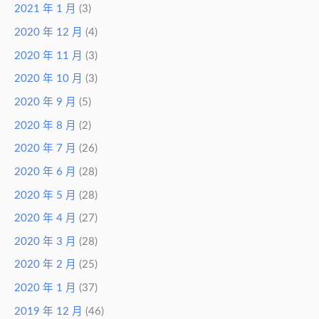
2021 年 1 月
(3)
2020 年 12 月
(4)
2020 年 11 月
(3)
2020 年 10 月
(3)
2020 年 9 月
(5)
2020 年 8 月
(2)
2020 年 7 月
(26)
2020 年 6 月
(28)
2020 年 5 月
(28)
2020 年 4 月
(27)
2020 年 3 月
(28)
2020 年 2 月
(25)
2020 年 1 月
(37)
2019 年 12 月
(46)