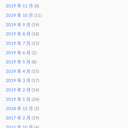
2019 年 11 月
(8)
2019 年 10 月
(11)
2019 年 9 月
(19)
2019 年 8 月
(18)
2019 年 7 月
(15)
2019 年 6 月
(1)
2019 年 5 月
(8)
2019 年 4 月
(15)
2019 年 3 月
(17)
2019 年 2 月
(14)
2019 年 1 月
(24)
2018 年 12 月
(2)
2017 年 2 月
(19)
2015 年 10 月
(6)