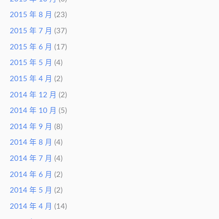
2015 年 8 月
(23)
2015 年 7 月
(37)
2015 年 6 月
(17)
2015 年 5 月
(4)
2015 年 4 月
(2)
2014 年 12 月
(2)
2014 年 10 月
(5)
2014 年 9 月
(8)
2014 年 8 月
(4)
2014 年 7 月
(4)
2014 年 6 月
(2)
2014 年 5 月
(2)
2014 年 4 月
(14)