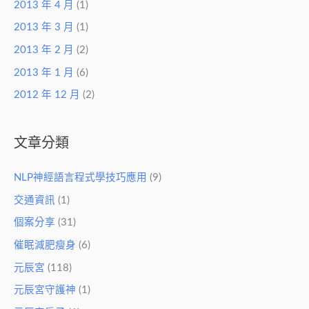
2013 年 4 月
(1)
2013 年 3 月
(1)
2013 年 2 月
(2)
2013 年 1 月
(6)
2012 年 12 月
(2)
文章分類
NLP神經語言程式學技巧應用
(9)
交通資訊
(1)
個案分享
(31)
催眠減肥瘦身
(6)
元辰宮
(118)
元辰宮守護神
(1)