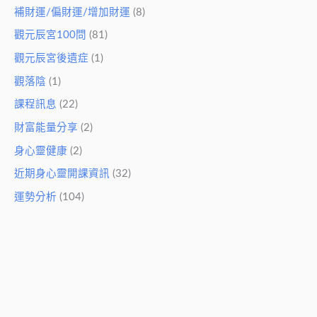
補財運/偏財運/增加財運
(8)
觀元辰宮100問
(81)
觀元辰宮後遺症
(1)
觀落陰
(1)
課程訊息
(22)
財富能量分享
(2)
身心靈健康
(2)
近期身心靈開課資訊
(32)
運勢分析
(104)