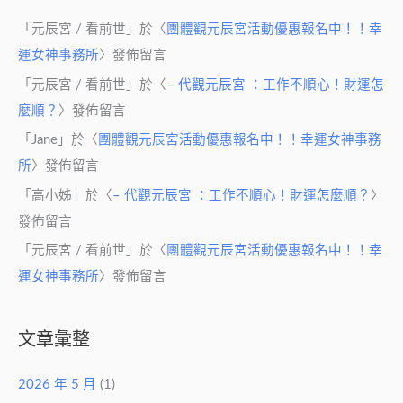
「
元辰宮 / 看前世
」於〈
團體觀元辰宮活動優惠報名中！！幸
運女神事務所
〉發佈留言
「
元辰宮 / 看前世
」於〈
– 代觀元辰宮 ：工作不順心！財運怎
麼順？
〉發佈留言
「
Jane
」於〈
團體觀元辰宮活動優惠報名中！！幸運女神事務
所
〉發佈留言
「
高小姊
」於〈
– 代觀元辰宮 ：工作不順心！財運怎麼順？
〉
發佈留言
「
元辰宮 / 看前世
」於〈
團體觀元辰宮活動優惠報名中！！幸
運女神事務所
〉發佈留言
文章彙整
2026 年 5 月
(1)