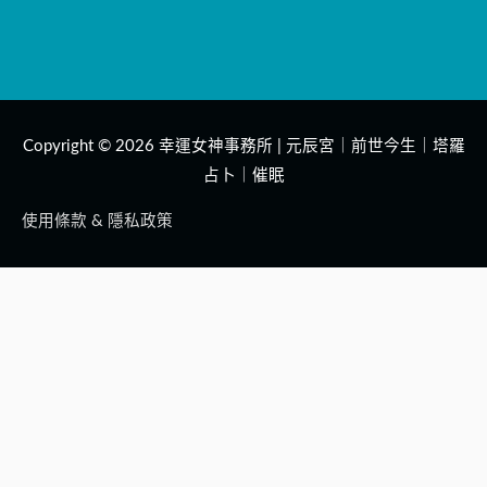
Copyright © 2026
幸運女神事務所 | 元辰宮｜前世今生｜塔羅
占卜｜催眠
使用條款 & 隱私政策