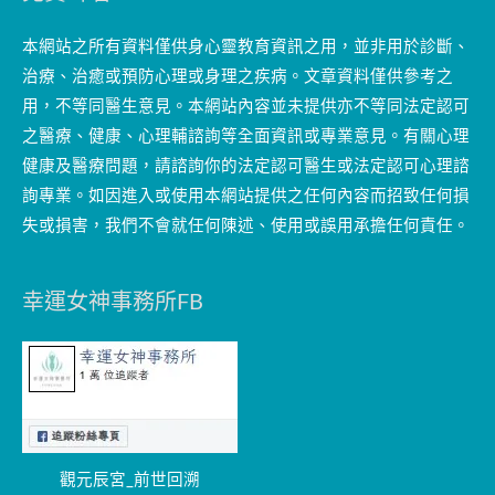
本網站之所有資料僅供身心靈教育資訊之用，並非用於診斷、
治療、治癒或預防心理或身理之疾病。文章資料僅供參考之
用，不等同醫生意見。本網站內容並未提供亦不等同法定認可
之醫療、健康、心理輔諮詢等全面資訊或專業意見。有關心理
健康及醫療問題，請諮詢你的法定認可醫生或法定認可心理諮
詢專業。如因進入或使用本網站提供之任何內容而招致任何損
失或損害，我們不會就任何陳述、使用或誤用承擔任何責任。
幸運女神事務所FB
觀元辰宮_前世回溯