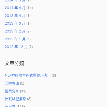
2014 年 5 月
(2)
2014 年 4 月
(14)
2013 年 4 月
(1)
2013 年 3 月
(1)
2013 年 2 月
(2)
2013 年 1 月
(6)
2012 年 12 月
(2)
文章分類
NLP神經語言程式學技巧應用
(9)
交通資訊
(1)
個案分享
(31)
催眠減肥瘦身
(6)
元辰宮
(118)