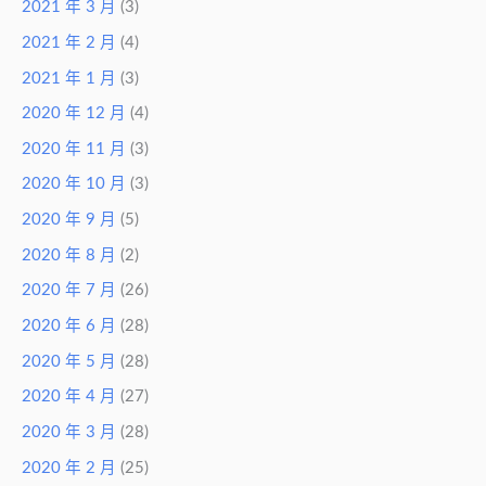
2021 年 3 月
(3)
2021 年 2 月
(4)
2021 年 1 月
(3)
2020 年 12 月
(4)
2020 年 11 月
(3)
2020 年 10 月
(3)
2020 年 9 月
(5)
2020 年 8 月
(2)
2020 年 7 月
(26)
2020 年 6 月
(28)
2020 年 5 月
(28)
2020 年 4 月
(27)
2020 年 3 月
(28)
2020 年 2 月
(25)