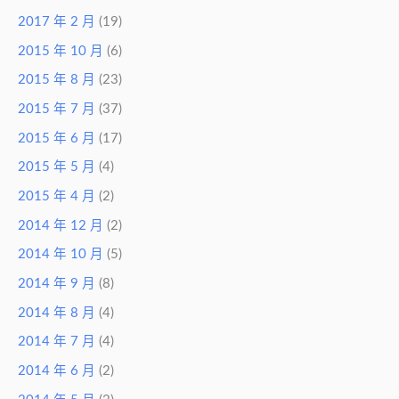
2017 年 2 月
(19)
2015 年 10 月
(6)
2015 年 8 月
(23)
2015 年 7 月
(37)
2015 年 6 月
(17)
2015 年 5 月
(4)
2015 年 4 月
(2)
2014 年 12 月
(2)
2014 年 10 月
(5)
2014 年 9 月
(8)
2014 年 8 月
(4)
2014 年 7 月
(4)
2014 年 6 月
(2)