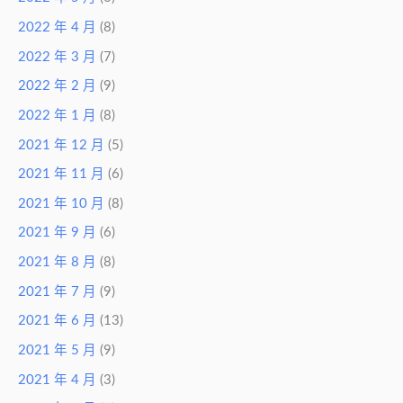
2022 年 4 月
(8)
2022 年 3 月
(7)
2022 年 2 月
(9)
2022 年 1 月
(8)
2021 年 12 月
(5)
2021 年 11 月
(6)
2021 年 10 月
(8)
2021 年 9 月
(6)
2021 年 8 月
(8)
2021 年 7 月
(9)
2021 年 6 月
(13)
2021 年 5 月
(9)
2021 年 4 月
(3)