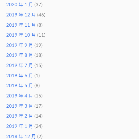
2020 年 1 月
(37)
2019 年 12 月
(46)
2019 年 11 月
(8)
2019 年 10 月
(11)
2019 年 9 月
(19)
2019 年 8 月
(18)
2019 年 7 月
(15)
2019 年 6 月
(1)
2019 年 5 月
(8)
2019 年 4 月
(15)
2019 年 3 月
(17)
2019 年 2 月
(14)
2019 年 1 月
(24)
2018 年 12 月
(2)