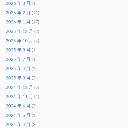
2026 年 3 月
(4)
2026 年 2 月
(11)
2026 年 1 月
(17)
2025 年 12 月
(2)
2025 年 10 月
(4)
2025 年 8 月
(1)
2025 年 7 月
(4)
2025 年 4 月
(1)
2025 年 3 月
(2)
2024 年 12 月
(5)
2024 年 11 月
(4)
2024 年 6 月
(2)
2024 年 5 月
(1)
2024 年 4 月
(2)