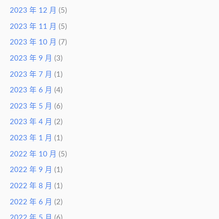
2023 年 12 月
(5)
2023 年 11 月
(5)
2023 年 10 月
(7)
2023 年 9 月
(3)
2023 年 7 月
(1)
2023 年 6 月
(4)
2023 年 5 月
(6)
2023 年 4 月
(2)
2023 年 1 月
(1)
2022 年 10 月
(5)
2022 年 9 月
(1)
2022 年 8 月
(1)
2022 年 6 月
(2)
2022 年 5 月
(6)