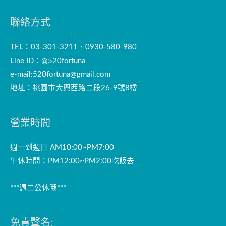
聯絡方式
TEL：03-301-3211、0930-580-980
Line ID：@520fortuna
e-mail:
520fortuna@gmail.com
地址：桃園市大興西路二段26-9號8樓
營業時間
週一到週日 AM10:00~PM7:00
午休時間：PM12:00~PM2:00吃飯去
***週二公休哦***
免責聲名: