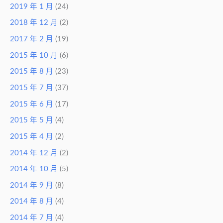
2019 年 1 月
(24)
2018 年 12 月
(2)
2017 年 2 月
(19)
2015 年 10 月
(6)
2015 年 8 月
(23)
2015 年 7 月
(37)
2015 年 6 月
(17)
2015 年 5 月
(4)
2015 年 4 月
(2)
2014 年 12 月
(2)
2014 年 10 月
(5)
2014 年 9 月
(8)
2014 年 8 月
(4)
2014 年 7 月
(4)