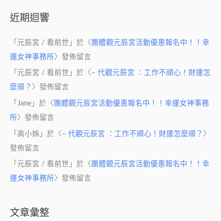
近期迴響
「
元辰宮 / 看前世
」於〈
團體觀元辰宮活動優惠報名中！！幸
運女神事務所
〉發佈留言
「
元辰宮 / 看前世
」於〈
– 代觀元辰宮 ：工作不順心！財運怎
麼順？
〉發佈留言
「
Jane
」於〈
團體觀元辰宮活動優惠報名中！！幸運女神事務
所
〉發佈留言
「
高小姊
」於〈
– 代觀元辰宮 ：工作不順心！財運怎麼順？
〉
發佈留言
「
元辰宮 / 看前世
」於〈
團體觀元辰宮活動優惠報名中！！幸
運女神事務所
〉發佈留言
文章彙整