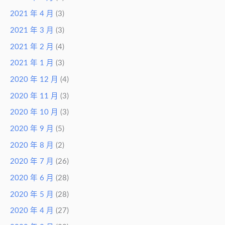
2021 年 4 月
(3)
2021 年 3 月
(3)
2021 年 2 月
(4)
2021 年 1 月
(3)
2020 年 12 月
(4)
2020 年 11 月
(3)
2020 年 10 月
(3)
2020 年 9 月
(5)
2020 年 8 月
(2)
2020 年 7 月
(26)
2020 年 6 月
(28)
2020 年 5 月
(28)
2020 年 4 月
(27)