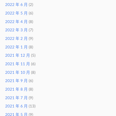
2022 年 6 月
(2)
2022 年 5 月
(6)
2022 年 4 月
(8)
2022 年 3 月
(7)
2022 年 2 月
(9)
2022 年 1 月
(8)
2021 年 12 月
(5)
2021 年 11 月
(6)
2021 年 10 月
(8)
2021 年 9 月
(6)
2021 年 8 月
(8)
2021 年 7 月
(9)
2021 年 6 月
(13)
2021 年 5 月
(9)