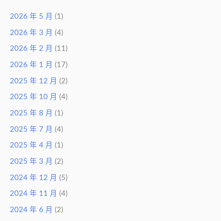
2026 年 5 月
(1)
2026 年 3 月
(4)
2026 年 2 月
(11)
2026 年 1 月
(17)
2025 年 12 月
(2)
2025 年 10 月
(4)
2025 年 8 月
(1)
2025 年 7 月
(4)
2025 年 4 月
(1)
2025 年 3 月
(2)
2024 年 12 月
(5)
2024 年 11 月
(4)
2024 年 6 月
(2)