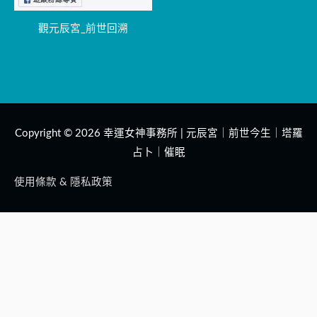
觀元辰宮_前世回溯
Copyright © 2026
幸運女神事務所 | 元辰宮｜前世今生｜塔羅
占卜｜催眠
使用條款 & 隱私政策