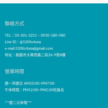
聯絡方式
TEL：03-301-3211、0930-580-980
Line ID：@520fortuna
e-mail:
520fortuna@gmail.com
地址：桃園市大興西路二段26-9號8樓
營業時間
週一到週日 AM10:00~PM7:00
午休時間：PM12:00~PM2:00吃飯去
***週二公休哦***