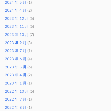
2024 年 5 月
(1)
2024 年 4 月
(2)
2023 年 12 月
(5)
2023 年 11 月
(5)
2023 年 10 月
(7)
2023 年 9 月
(3)
2023 年 7 月
(1)
2023 年 6 月
(4)
2023 年 5 月
(6)
2023 年 4 月
(2)
2023 年 1 月
(1)
2022 年 10 月
(5)
2022 年 9 月
(1)
2022 年 8 月
(1)