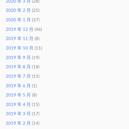
2020 年 3 月
(28)
2020 年 2 月
(25)
2020 年 1 月
(37)
2019 年 12 月
(46)
2019 年 11 月
(8)
2019 年 10 月
(11)
2019 年 9 月
(19)
2019 年 8 月
(18)
2019 年 7 月
(15)
2019 年 6 月
(1)
2019 年 5 月
(8)
2019 年 4 月
(15)
2019 年 3 月
(17)
2019 年 2 月
(14)