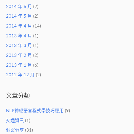
2014 年 6 月
(2)
2014 年 5 月
(2)
2014 年 4 月
(14)
2013 年 4 月
(1)
2013 年 3 月
(1)
2013 年 2 月
(2)
2013 年 1 月
(6)
2012 年 12 月
(2)
文章分類
NLP神經語言程式學技巧應用
(9)
交通資訊
(1)
個案分享
(31)