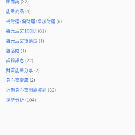
絲雨說
(22)
能量商品
(4)
補財運/偏財運/增加財運
(8)
觀元辰宮100問
(81)
觀元辰宮後遺症
(1)
觀落陰
(1)
課程訊息
(22)
財富能量分享
(2)
身心靈健康
(2)
近期身心靈開課資訊
(32)
運勢分析
(104)