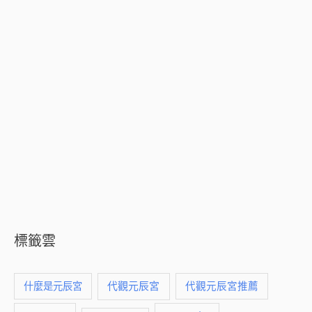
標籤雲
什麼是元辰宮
代觀元辰宮
代觀元辰宮推薦