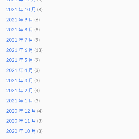
2021 年 10 月
(8)
2021 年 9 月
(6)
2021 年 8 月
(8)
2021 年 7 月
(9)
2021 年 6 月
(13)
2021 年 5 月
(9)
2021 年 4 月
(3)
2021 年 3 月
(3)
2021 年 2 月
(4)
2021 年 1 月
(3)
2020 年 12 月
(4)
2020 年 11 月
(3)
2020 年 10 月
(3)