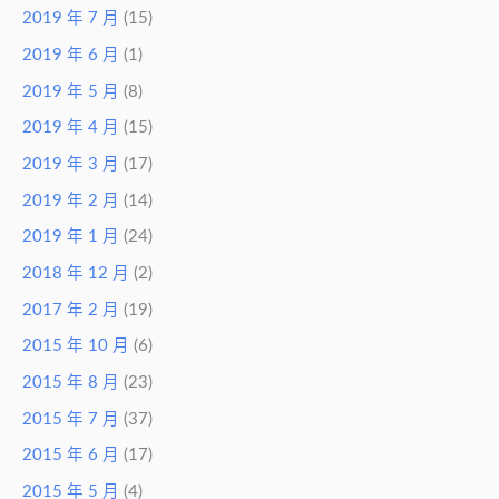
2019 年 7 月
(15)
2019 年 6 月
(1)
2019 年 5 月
(8)
2019 年 4 月
(15)
2019 年 3 月
(17)
2019 年 2 月
(14)
2019 年 1 月
(24)
2018 年 12 月
(2)
2017 年 2 月
(19)
2015 年 10 月
(6)
2015 年 8 月
(23)
2015 年 7 月
(37)
2015 年 6 月
(17)
2015 年 5 月
(4)