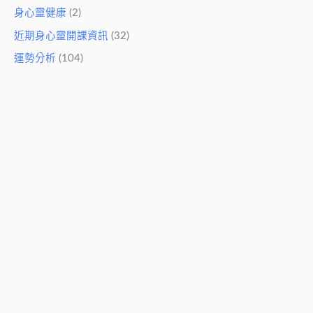
身心靈健康
(2)
近期身心靈開課資訊
(32)
運勢分析
(104)