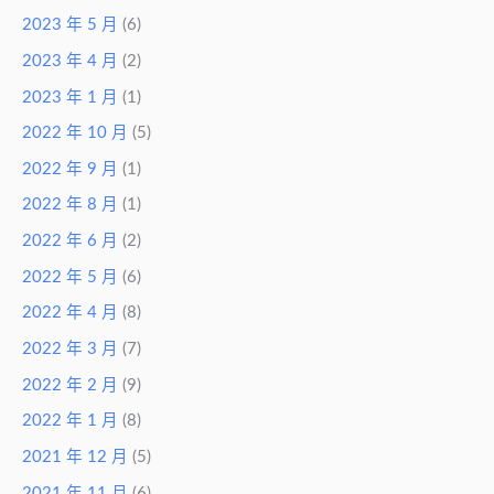
2023 年 5 月
(6)
2023 年 4 月
(2)
2023 年 1 月
(1)
2022 年 10 月
(5)
2022 年 9 月
(1)
2022 年 8 月
(1)
2022 年 6 月
(2)
2022 年 5 月
(6)
2022 年 4 月
(8)
2022 年 3 月
(7)
2022 年 2 月
(9)
2022 年 1 月
(8)
2021 年 12 月
(5)
2021 年 11 月
(6)