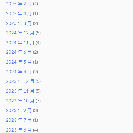
2025 年 7 月
(4)
2025 年 4 月
(1)
2025 年 3 月
(2)
2024 年 12 月
(5)
2024 年 11 月
(4)
2024 年 6 月
(2)
2024 年 5 月
(1)
2024 年 4 月
(2)
2023 年 12 月
(5)
2023 年 11 月
(5)
2023 年 10 月
(7)
2023 年 9 月
(3)
2023 年 7 月
(1)
2023 年 6 月
(4)