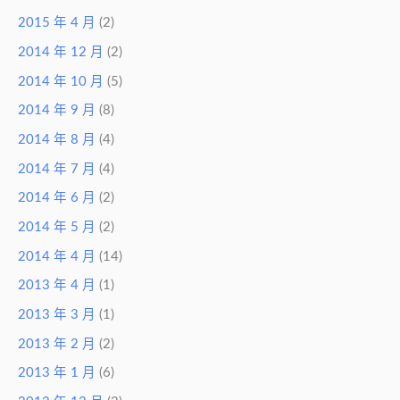
2015 年 4 月
(2)
2014 年 12 月
(2)
2014 年 10 月
(5)
2014 年 9 月
(8)
2014 年 8 月
(4)
2014 年 7 月
(4)
2014 年 6 月
(2)
2014 年 5 月
(2)
2014 年 4 月
(14)
2013 年 4 月
(1)
2013 年 3 月
(1)
2013 年 2 月
(2)
2013 年 1 月
(6)