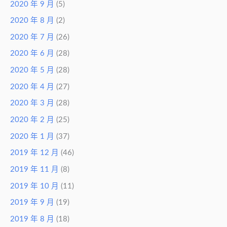
2020 年 9 月
(5)
2020 年 8 月
(2)
2020 年 7 月
(26)
2020 年 6 月
(28)
2020 年 5 月
(28)
2020 年 4 月
(27)
2020 年 3 月
(28)
2020 年 2 月
(25)
2020 年 1 月
(37)
2019 年 12 月
(46)
2019 年 11 月
(8)
2019 年 10 月
(11)
2019 年 9 月
(19)
2019 年 8 月
(18)