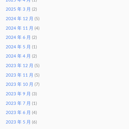
2025 年 4 月
(1)
2025 年 3 月
(2)
2024 年 12 月
(5)
2024 年 11 月
(4)
2024 年 6 月
(2)
2024 年 5 月
(1)
2024 年 4 月
(2)
2023 年 12 月
(5)
2023 年 11 月
(5)
2023 年 10 月
(7)
2023 年 9 月
(3)
2023 年 7 月
(1)
2023 年 6 月
(4)
2023 年 5 月
(6)