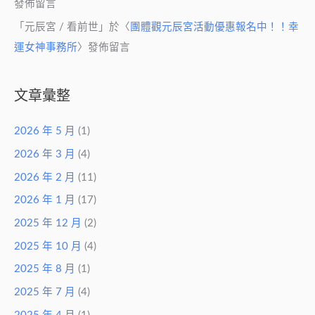
發佈留言
「
元辰宮 / 看前世
」於〈
團體觀元辰宮活動優惠報名中！！幸
運女神事務所
〉發佈留言
文章彙整
2026 年 5 月
(1)
2026 年 3 月
(4)
2026 年 2 月
(11)
2026 年 1 月
(17)
2025 年 12 月
(2)
2025 年 10 月
(4)
2025 年 8 月
(1)
2025 年 7 月
(4)