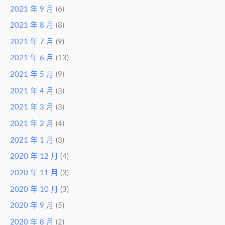
2021 年 9 月
(6)
2021 年 8 月
(8)
2021 年 7 月
(9)
2021 年 6 月
(13)
2021 年 5 月
(9)
2021 年 4 月
(3)
2021 年 3 月
(3)
2021 年 2 月
(4)
2021 年 1 月
(3)
2020 年 12 月
(4)
2020 年 11 月
(3)
2020 年 10 月
(3)
2020 年 9 月
(5)
2020 年 8 月
(2)