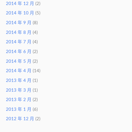
2014 年 12 月
(2)
2014 年 10 月
(5)
2014 年 9 月
(8)
2014 年 8 月
(4)
2014 年 7 月
(4)
2014 年 6 月
(2)
2014 年 5 月
(2)
2014 年 4 月
(14)
2013 年 4 月
(1)
2013 年 3 月
(1)
2013 年 2 月
(2)
2013 年 1 月
(6)
2012 年 12 月
(2)