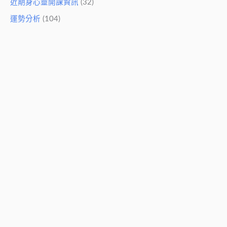
近期身心靈開課資訊
(32)
運勢分析
(104)