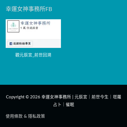
幸運女神事務所FB
觀元辰宮_前世回溯
Copyright © 2026
幸運女神事務所 | 元辰宮｜前世今生｜塔羅
占卜｜催眠
使用條款 & 隱私政策