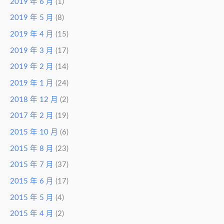
2019 年 6 月
(1)
2019 年 5 月
(8)
2019 年 4 月
(15)
2019 年 3 月
(17)
2019 年 2 月
(14)
2019 年 1 月
(24)
2018 年 12 月
(2)
2017 年 2 月
(19)
2015 年 10 月
(6)
2015 年 8 月
(23)
2015 年 7 月
(37)
2015 年 6 月
(17)
2015 年 5 月
(4)
2015 年 4 月
(2)