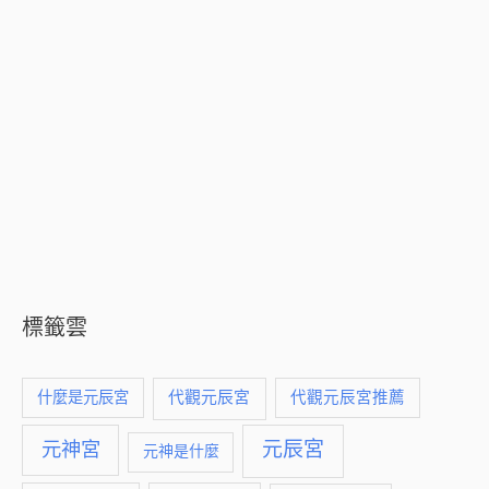
標籤雲
什麼是元辰宮
代觀元辰宮
代觀元辰宮推薦
元神宮
元辰宮
元神是什麼