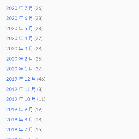
2020 年 7 月
(26)
2020 年 6 月
(28)
2020 年 5 月
(28)
2020 年 4 月
(27)
2020 年 3 月
(28)
2020 年 2 月
(25)
2020 年 1 月
(37)
2019 年 12 月
(46)
2019 年 11 月
(8)
2019 年 10 月
(11)
2019 年 9 月
(19)
2019 年 8 月
(18)
2019 年 7 月
(15)