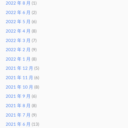
2022 年 8 月
(1)
2022 年 6 月
(2)
2022 年 5 月
(6)
2022 年 4 月
(8)
2022 年 3 月
(7)
2022 年 2 月
(9)
2022 年 1 月
(8)
2021 年 12 月
(5)
2021 年 11 月
(6)
2021 年 10 月
(8)
2021 年 9 月
(6)
2021 年 8 月
(8)
2021 年 7 月
(9)
2021 年 6 月
(13)