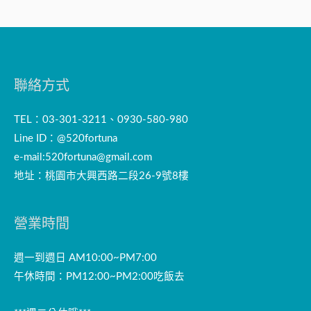
聯絡方式
TEL：03-301-3211、0930-580-980
Line ID：@520fortuna
e-mail:
520fortuna@gmail.com
地址：桃園市大興西路二段26-9號8樓
營業時間
週一到週日 AM10:00~PM7:00
午休時間：PM12:00~PM2:00吃飯去