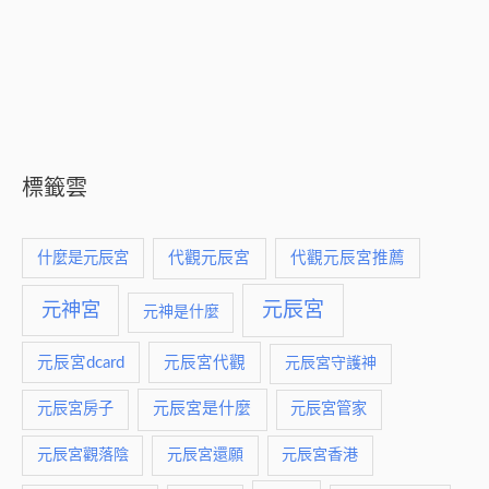
標籤雲
什麼是元辰宮
代觀元辰宮
代觀元辰宮推薦
元神宮
元辰宮
元神是什麼
元辰宮dcard
元辰宮代觀
元辰宮守護神
元辰宮是什麼
元辰宮房子
元辰宮管家
元辰宮觀落陰
元辰宮還願
元辰宮香港