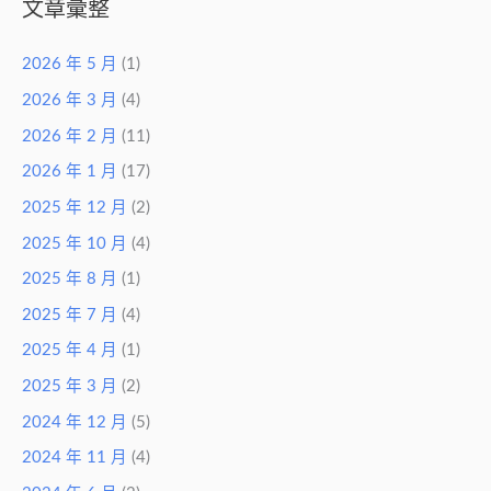
文章彙整
2026 年 5 月
(1)
2026 年 3 月
(4)
2026 年 2 月
(11)
2026 年 1 月
(17)
2025 年 12 月
(2)
2025 年 10 月
(4)
2025 年 8 月
(1)
2025 年 7 月
(4)
2025 年 4 月
(1)
2025 年 3 月
(2)
2024 年 12 月
(5)
2024 年 11 月
(4)