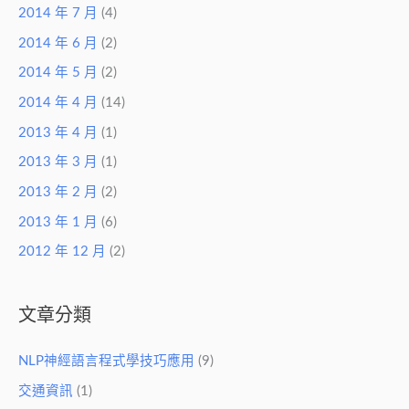
2014 年 7 月
(4)
2014 年 6 月
(2)
2014 年 5 月
(2)
2014 年 4 月
(14)
2013 年 4 月
(1)
2013 年 3 月
(1)
2013 年 2 月
(2)
2013 年 1 月
(6)
2012 年 12 月
(2)
文章分類
NLP神經語言程式學技巧應用
(9)
交通資訊
(1)