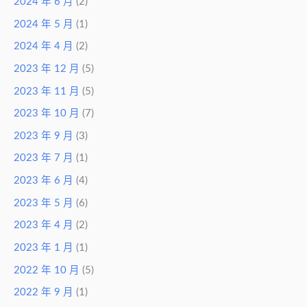
2024 年 6 月
(2)
2024 年 5 月
(1)
2024 年 4 月
(2)
2023 年 12 月
(5)
2023 年 11 月
(5)
2023 年 10 月
(7)
2023 年 9 月
(3)
2023 年 7 月
(1)
2023 年 6 月
(4)
2023 年 5 月
(6)
2023 年 4 月
(2)
2023 年 1 月
(1)
2022 年 10 月
(5)
2022 年 9 月
(1)