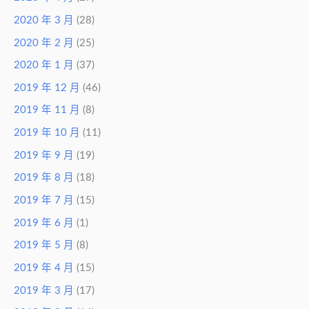
2020 年 3 月
(28)
2020 年 2 月
(25)
2020 年 1 月
(37)
2019 年 12 月
(46)
2019 年 11 月
(8)
2019 年 10 月
(11)
2019 年 9 月
(19)
2019 年 8 月
(18)
2019 年 7 月
(15)
2019 年 6 月
(1)
2019 年 5 月
(8)
2019 年 4 月
(15)
2019 年 3 月
(17)