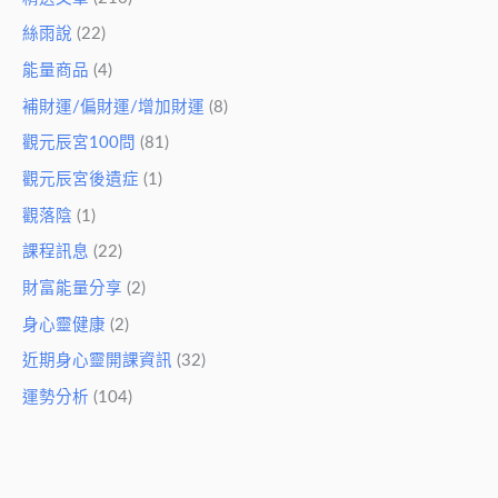
絲雨說
(22)
能量商品
(4)
補財運/偏財運/增加財運
(8)
觀元辰宮100問
(81)
觀元辰宮後遺症
(1)
觀落陰
(1)
課程訊息
(22)
財富能量分享
(2)
身心靈健康
(2)
近期身心靈開課資訊
(32)
運勢分析
(104)