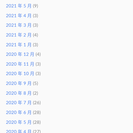
2021 年 5 月
(9)
2021 年 4 月
(3)
2021 年 3 月
(3)
2021 年 2 月
(4)
2021 年 1 月
(3)
2020 年 12 月
(4)
2020 年 11 月
(3)
2020 年 10 月
(3)
2020 年 9 月
(5)
2020 年 8 月
(2)
2020 年 7 月
(26)
2020 年 6 月
(28)
2020 年 5 月
(28)
2020 年 4 月
(27)