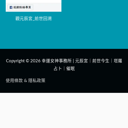
觀元辰宮_前世回溯
Copyright © 2026
幸運女神事務所 | 元辰宮｜前世今生｜塔羅
占卜｜催眠
使用條款 & 隱私政策