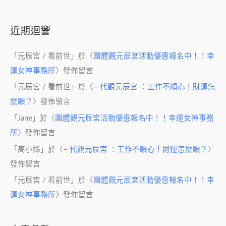
近期迴響
「
元辰宮 / 看前世
」於〈
團體觀元辰宮活動優惠報名中！！幸
運女神事務所
〉發佈留言
「
元辰宮 / 看前世
」於〈
– 代觀元辰宮 ：工作不順心！財運怎
麼順？
〉發佈留言
「
Jane
」於〈
團體觀元辰宮活動優惠報名中！！幸運女神事務
所
〉發佈留言
「
高小姊
」於〈
– 代觀元辰宮 ：工作不順心！財運怎麼順？
〉
發佈留言
「
元辰宮 / 看前世
」於〈
團體觀元辰宮活動優惠報名中！！幸
運女神事務所
〉發佈留言