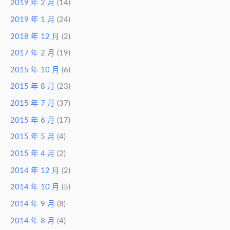
2019 年 2 月
(14)
2019 年 1 月
(24)
2018 年 12 月
(2)
2017 年 2 月
(19)
2015 年 10 月
(6)
2015 年 8 月
(23)
2015 年 7 月
(37)
2015 年 6 月
(17)
2015 年 5 月
(4)
2015 年 4 月
(2)
2014 年 12 月
(2)
2014 年 10 月
(5)
2014 年 9 月
(8)
2014 年 8 月
(4)