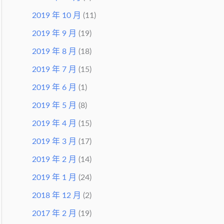
2019 年 10 月
(11)
2019 年 9 月
(19)
2019 年 8 月
(18)
2019 年 7 月
(15)
2019 年 6 月
(1)
2019 年 5 月
(8)
2019 年 4 月
(15)
2019 年 3 月
(17)
2019 年 2 月
(14)
2019 年 1 月
(24)
2018 年 12 月
(2)
2017 年 2 月
(19)