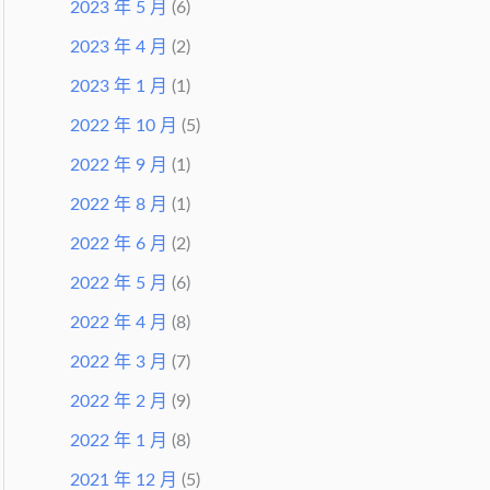
2023 年 5 月
(6)
2023 年 4 月
(2)
2023 年 1 月
(1)
2022 年 10 月
(5)
2022 年 9 月
(1)
2022 年 8 月
(1)
2022 年 6 月
(2)
2022 年 5 月
(6)
2022 年 4 月
(8)
2022 年 3 月
(7)
2022 年 2 月
(9)
2022 年 1 月
(8)
2021 年 12 月
(5)