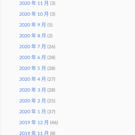
2020 年 11 月
(3)
2020 年 10 月
(3)
2020 年 9 月
(5)
2020 年 8 月
(2)
2020 年 7 月
(26)
2020 年 6 月
(28)
2020 年 5 月
(28)
2020 年 4 月
(27)
2020 年 3 月
(28)
2020 年 2 月
(25)
2020 年 1 月
(37)
2019 年 12 月
(46)
2019 年 11 月
(8)