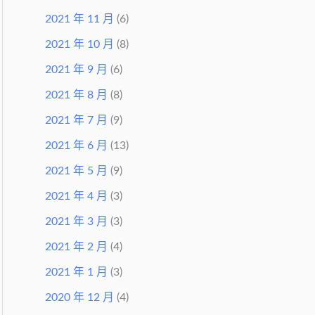
2021 年 11 月
(6)
2021 年 10 月
(8)
2021 年 9 月
(6)
2021 年 8 月
(8)
2021 年 7 月
(9)
2021 年 6 月
(13)
2021 年 5 月
(9)
2021 年 4 月
(3)
2021 年 3 月
(3)
2021 年 2 月
(4)
2021 年 1 月
(3)
2020 年 12 月
(4)