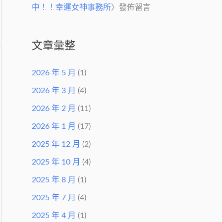
中！！幸運女神事務所
〉發佈留言
文章彙整
2026 年 5 月
(1)
2026 年 3 月
(4)
2026 年 2 月
(11)
2026 年 1 月
(17)
2025 年 12 月
(2)
2025 年 10 月
(4)
2025 年 8 月
(1)
2025 年 7 月
(4)
2025 年 4 月
(1)