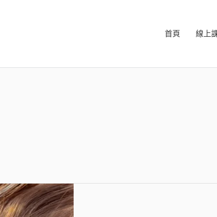
首頁
線上