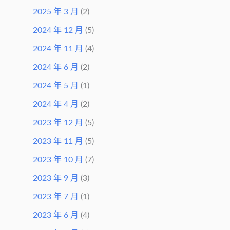
2025 年 3 月
(2)
2024 年 12 月
(5)
2024 年 11 月
(4)
2024 年 6 月
(2)
2024 年 5 月
(1)
2024 年 4 月
(2)
2023 年 12 月
(5)
2023 年 11 月
(5)
2023 年 10 月
(7)
2023 年 9 月
(3)
2023 年 7 月
(1)
2023 年 6 月
(4)