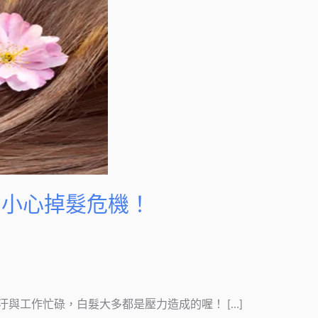
？小心掉髮危機！
與工作忙碌，白髮大多都是壓力造成的喔！ […]