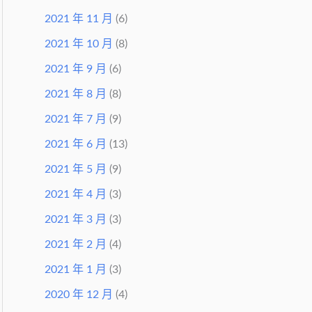
2021 年 11 月
(6)
2021 年 10 月
(8)
2021 年 9 月
(6)
2021 年 8 月
(8)
2021 年 7 月
(9)
2021 年 6 月
(13)
2021 年 5 月
(9)
2021 年 4 月
(3)
2021 年 3 月
(3)
2021 年 2 月
(4)
2021 年 1 月
(3)
2020 年 12 月
(4)