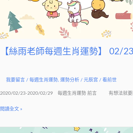
【絲雨老師每週生肖運勢】 02/23-
我要留言
/
每週生肖運勢
,
運勢分析
/
元辰宮 / 看前世
2020/02/23-2020/02/29 每週生肖運勢 前言 有
閱讀全文 »
【絲