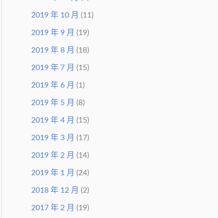
2019 年 10 月
(11)
2019 年 9 月
(19)
2019 年 8 月
(18)
2019 年 7 月
(15)
2019 年 6 月
(1)
2019 年 5 月
(8)
2019 年 4 月
(15)
2019 年 3 月
(17)
2019 年 2 月
(14)
2019 年 1 月
(24)
2018 年 12 月
(2)
2017 年 2 月
(19)