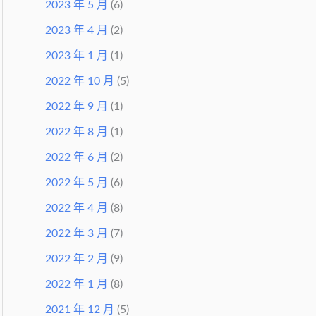
2023 年 5 月
(6)
2023 年 4 月
(2)
2023 年 1 月
(1)
2022 年 10 月
(5)
2022 年 9 月
(1)
2022 年 8 月
(1)
2022 年 6 月
(2)
2022 年 5 月
(6)
2022 年 4 月
(8)
2022 年 3 月
(7)
2022 年 2 月
(9)
2022 年 1 月
(8)
2021 年 12 月
(5)