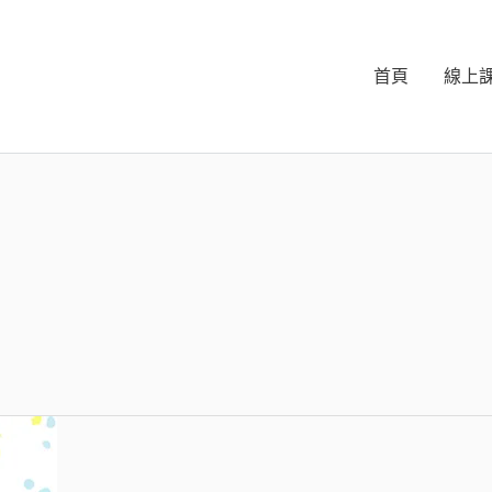
首頁
線上