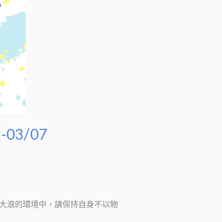
03/07
情緒大風大浪的環境中，請保持自身不以物