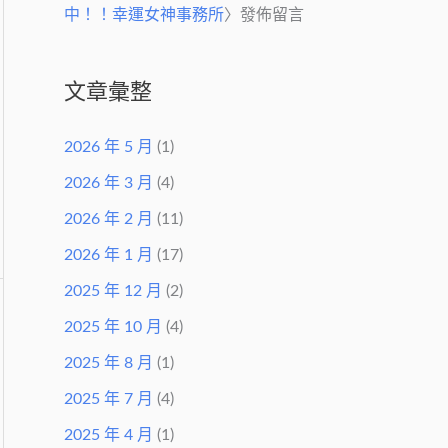
中！！幸運女神事務所
〉發佈留言
文章彙整
2026 年 5 月
(1)
2026 年 3 月
(4)
2026 年 2 月
(11)
2026 年 1 月
(17)
2025 年 12 月
(2)
2025 年 10 月
(4)
2025 年 8 月
(1)
2025 年 7 月
(4)
2025 年 4 月
(1)