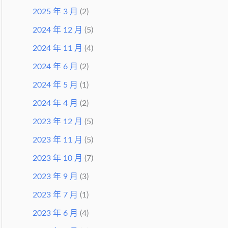
2025 年 3 月
(2)
2024 年 12 月
(5)
2024 年 11 月
(4)
2024 年 6 月
(2)
2024 年 5 月
(1)
2024 年 4 月
(2)
2023 年 12 月
(5)
2023 年 11 月
(5)
2023 年 10 月
(7)
2023 年 9 月
(3)
2023 年 7 月
(1)
2023 年 6 月
(4)