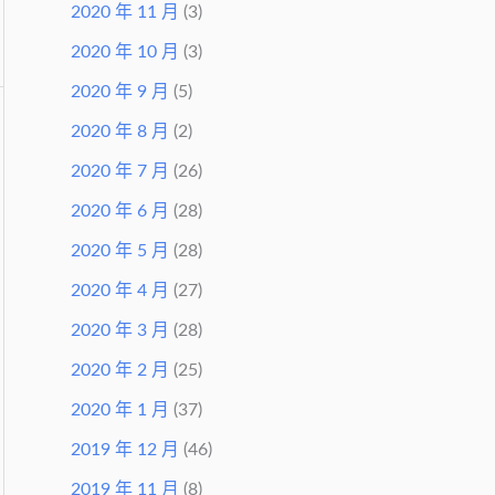
2020 年 11 月
(3)
2020 年 10 月
(3)
2020 年 9 月
(5)
2020 年 8 月
(2)
2020 年 7 月
(26)
2020 年 6 月
(28)
2020 年 5 月
(28)
2020 年 4 月
(27)
2020 年 3 月
(28)
2020 年 2 月
(25)
2020 年 1 月
(37)
2019 年 12 月
(46)
2019 年 11 月
(8)