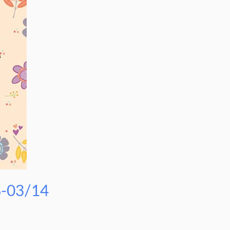
03/14