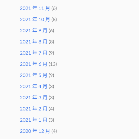
2021 年 11 月
(6)
2021 年 10 月
(8)
2021 年 9 月
(6)
2021 年 8 月
(8)
2021 年 7 月
(9)
2021 年 6 月
(13)
2021 年 5 月
(9)
2021 年 4 月
(3)
2021 年 3 月
(3)
2021 年 2 月
(4)
2021 年 1 月
(3)
2020 年 12 月
(4)