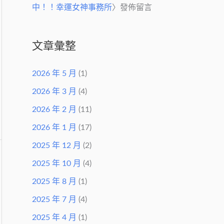
中！！幸運女神事務所
〉發佈留言
文章彙整
2026 年 5 月
(1)
2026 年 3 月
(4)
2026 年 2 月
(11)
2026 年 1 月
(17)
2025 年 12 月
(2)
2025 年 10 月
(4)
2025 年 8 月
(1)
2025 年 7 月
(4)
2025 年 4 月
(1)