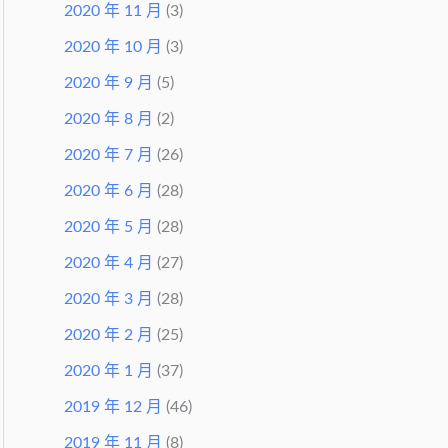
2020 年 11 月
(3)
2020 年 10 月
(3)
2020 年 9 月
(5)
2020 年 8 月
(2)
2020 年 7 月
(26)
2020 年 6 月
(28)
2020 年 5 月
(28)
2020 年 4 月
(27)
2020 年 3 月
(28)
2020 年 2 月
(25)
2020 年 1 月
(37)
2019 年 12 月
(46)
2019 年 11 月
(8)