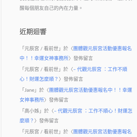
醒每個朋友自己的內在力量。
近期迴響
「
元辰宮 / 看前世
」於〈
團體觀元辰宮活動優惠報名
中！！幸運女神事務所
〉發佈留言
「
元辰宮 / 看前世
」於〈
– 代觀元辰宮 ：工作不順
心！財運怎麼順？
〉發佈留言
「
Jane
」於〈
團體觀元辰宮活動優惠報名中！！幸運
女神事務所
〉發佈留言
「
高小姊
」於〈
– 代觀元辰宮 ：工作不順心！財運怎
麼順？
〉發佈留言
「
元辰宮 / 看前世
」於〈
團體觀元辰宮活動優惠報名