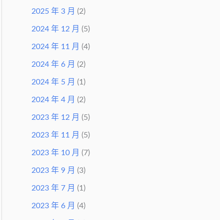
2025 年 3 月
(2)
2024 年 12 月
(5)
2024 年 11 月
(4)
2024 年 6 月
(2)
2024 年 5 月
(1)
2024 年 4 月
(2)
2023 年 12 月
(5)
2023 年 11 月
(5)
2023 年 10 月
(7)
2023 年 9 月
(3)
2023 年 7 月
(1)
2023 年 6 月
(4)