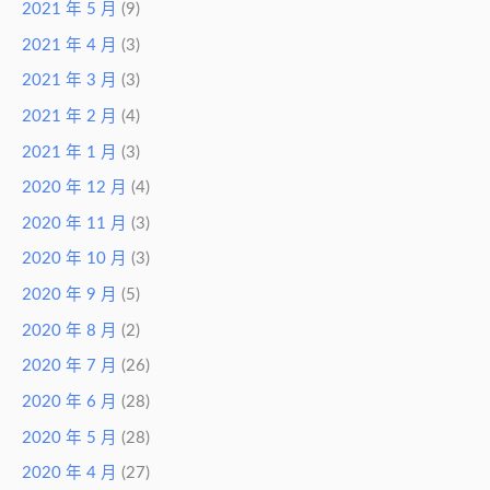
2021 年 5 月
(9)
2021 年 4 月
(3)
2021 年 3 月
(3)
2021 年 2 月
(4)
2021 年 1 月
(3)
2020 年 12 月
(4)
2020 年 11 月
(3)
2020 年 10 月
(3)
2020 年 9 月
(5)
2020 年 8 月
(2)
2020 年 7 月
(26)
2020 年 6 月
(28)
2020 年 5 月
(28)
2020 年 4 月
(27)