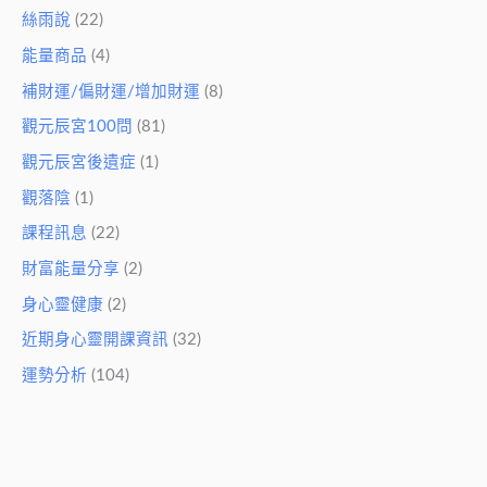
絲雨說
(22)
能量商品
(4)
補財運/偏財運/增加財運
(8)
觀元辰宮100問
(81)
觀元辰宮後遺症
(1)
觀落陰
(1)
課程訊息
(22)
財富能量分享
(2)
身心靈健康
(2)
近期身心靈開課資訊
(32)
運勢分析
(104)