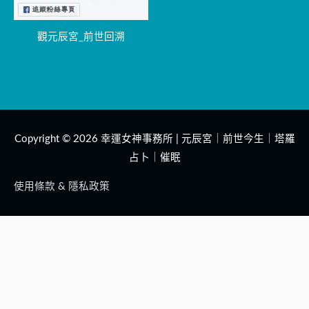
觀元辰宮_前世回溯
Copyright © 2026
幸運女神事務所 | 元辰宮｜前世今生｜塔羅
占卜｜催眠
使用條款 & 隱私政策