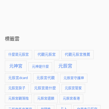
標籤雲
什麼是元辰宮
代觀元辰宮
代觀元辰宮推薦
元神宮
元辰宮
元神是什麼
元辰宮dcard
元辰宮代觀
元辰宮守護神
元辰宮是什麼
元辰宮房子
元辰宮管家
元辰宮觀落陰
元辰宮還願
元辰宮香港