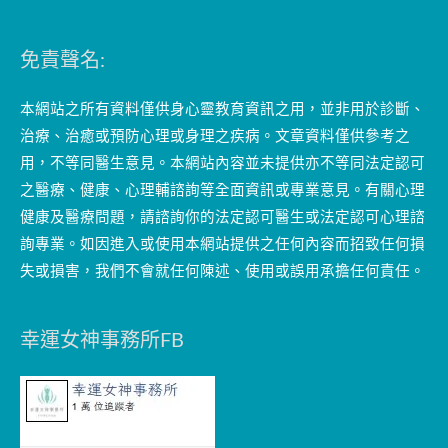
免責聲名:
本網站之所有資料僅供身心靈教育資訊之用，並非用於診斷、
治療、治癒或預防心理或身理之疾病。文章資料僅供參考之
用，不等同醫生意見。本網站內容並未提供亦不等同法定認可
之醫療、健康、心理輔諮詢等全面資訊或專業意見。有關心理
健康及醫療問題，請諮詢你的法定認可醫生或法定認可心理諮
詢專業。如因進入或使用本網站提供之任何內容而招致任何損
失或損害，我們不會就任何陳述、使用或誤用承擔任何責任。
幸運女神事務所FB