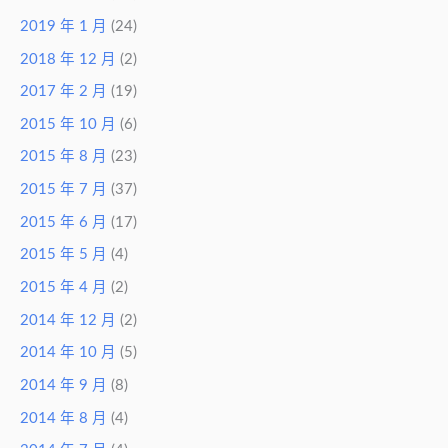
2019 年 1 月
(24)
2018 年 12 月
(2)
2017 年 2 月
(19)
2015 年 10 月
(6)
2015 年 8 月
(23)
2015 年 7 月
(37)
2015 年 6 月
(17)
2015 年 5 月
(4)
2015 年 4 月
(2)
2014 年 12 月
(2)
2014 年 10 月
(5)
2014 年 9 月
(8)
2014 年 8 月
(4)