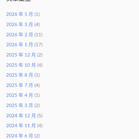
2026 年 5 月
(1)
2026 年 3 月
(4)
2026 年 2 月
(11)
2026 年 1 月
(17)
2025 年 12 月
(2)
2025 年 10 月
(4)
2025 年 8 月
(1)
2025 年 7 月
(4)
2025 年 4 月
(1)
2025 年 3 月
(2)
2024 年 12 月
(5)
2024 年 11 月
(4)
2024 年 6 月
(2)