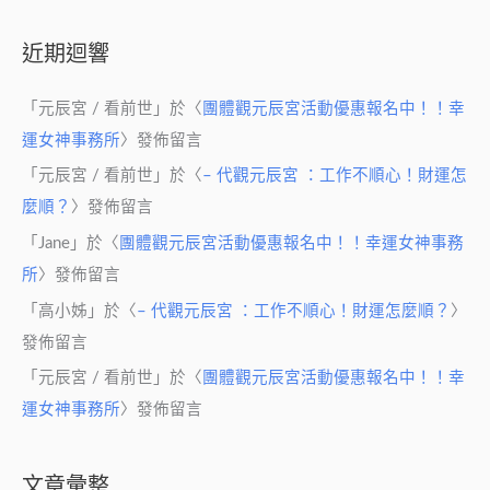
近期迴響
「
元辰宮 / 看前世
」於〈
團體觀元辰宮活動優惠報名中！！幸
運女神事務所
〉發佈留言
「
元辰宮 / 看前世
」於〈
– 代觀元辰宮 ：工作不順心！財運怎
麼順？
〉發佈留言
「
Jane
」於〈
團體觀元辰宮活動優惠報名中！！幸運女神事務
所
〉發佈留言
「
高小姊
」於〈
– 代觀元辰宮 ：工作不順心！財運怎麼順？
〉
發佈留言
「
元辰宮 / 看前世
」於〈
團體觀元辰宮活動優惠報名中！！幸
運女神事務所
〉發佈留言
文章彙整