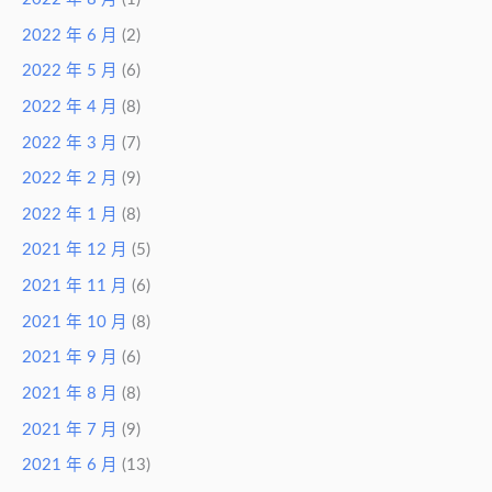
2022 年 6 月
(2)
2022 年 5 月
(6)
2022 年 4 月
(8)
2022 年 3 月
(7)
2022 年 2 月
(9)
2022 年 1 月
(8)
2021 年 12 月
(5)
2021 年 11 月
(6)
2021 年 10 月
(8)
2021 年 9 月
(6)
2021 年 8 月
(8)
2021 年 7 月
(9)
2021 年 6 月
(13)