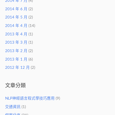
2014 年 7 月
(4)
2014 年 6 月
(2)
2014 年 5 月
(2)
2014 年 4 月
(14)
2013 年 4 月
(1)
2013 年 3 月
(1)
2013 年 2 月
(2)
2013 年 1 月
(6)
2012 年 12 月
(2)
文章分類
NLP神經語言程式學技巧應用
(9)
交通資訊
(1)