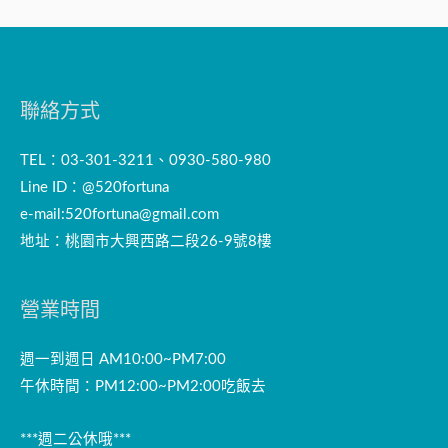
聯絡方式
TEL：03-301-3211、0930-580-980
Line ID：@520fortuna
e-mail:
520fortuna@gmail.com
地址：桃園市大興西路二段26-9號8樓
營業時間
週一到週日 AM10:00~PM7:00
午休時間：PM12:00~PM2:00吃飯去
***週二公休哦***