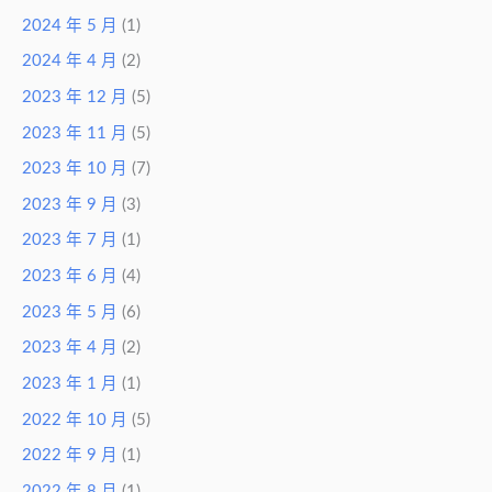
2024 年 5 月
(1)
2024 年 4 月
(2)
2023 年 12 月
(5)
2023 年 11 月
(5)
2023 年 10 月
(7)
2023 年 9 月
(3)
2023 年 7 月
(1)
2023 年 6 月
(4)
2023 年 5 月
(6)
2023 年 4 月
(2)
2023 年 1 月
(1)
2022 年 10 月
(5)
2022 年 9 月
(1)
2022 年 8 月
(1)