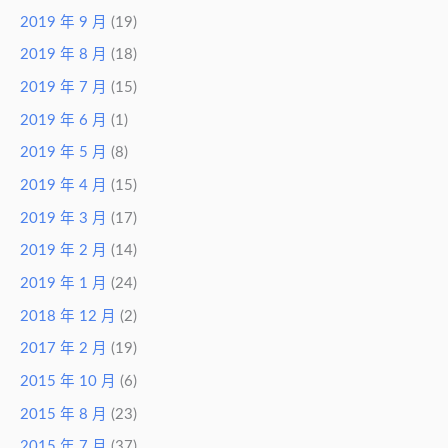
2019 年 9 月
(19)
2019 年 8 月
(18)
2019 年 7 月
(15)
2019 年 6 月
(1)
2019 年 5 月
(8)
2019 年 4 月
(15)
2019 年 3 月
(17)
2019 年 2 月
(14)
2019 年 1 月
(24)
2018 年 12 月
(2)
2017 年 2 月
(19)
2015 年 10 月
(6)
2015 年 8 月
(23)
2015 年 7 月
(37)