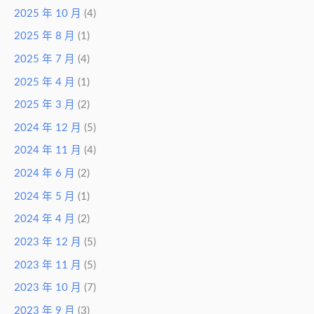
2025 年 10 月
(4)
2025 年 8 月
(1)
2025 年 7 月
(4)
2025 年 4 月
(1)
2025 年 3 月
(2)
2024 年 12 月
(5)
2024 年 11 月
(4)
2024 年 6 月
(2)
2024 年 5 月
(1)
2024 年 4 月
(2)
2023 年 12 月
(5)
2023 年 11 月
(5)
2023 年 10 月
(7)
2023 年 9 月
(3)