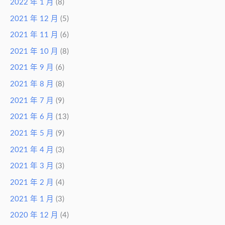
2022 年 1 月
(8)
2021 年 12 月
(5)
2021 年 11 月
(6)
2021 年 10 月
(8)
2021 年 9 月
(6)
2021 年 8 月
(8)
2021 年 7 月
(9)
2021 年 6 月
(13)
2021 年 5 月
(9)
2021 年 4 月
(3)
2021 年 3 月
(3)
2021 年 2 月
(4)
2021 年 1 月
(3)
2020 年 12 月
(4)