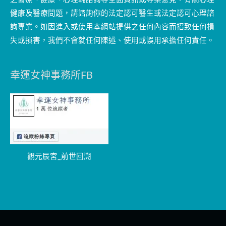
健康及醫療問題，請諮詢你的法定認可醫生或法定認可心理諮
詢專業。如因進入或使用本網站提供之任何內容而招致任何損
失或損害，我們不會就任何陳述、使用或誤用承擔任何責任。
幸運女神事務所FB
觀元辰宮_前世回溯