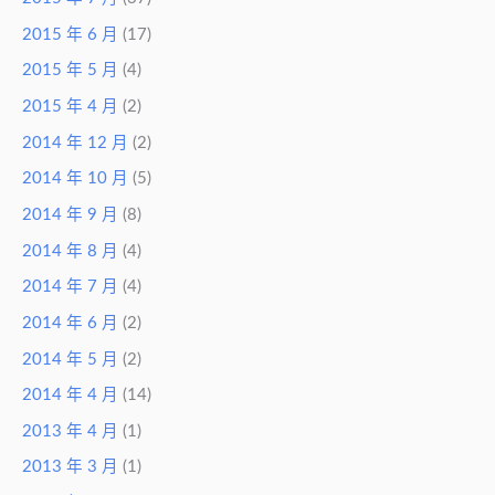
2015 年 6 月
(17)
2015 年 5 月
(4)
2015 年 4 月
(2)
2014 年 12 月
(2)
2014 年 10 月
(5)
2014 年 9 月
(8)
2014 年 8 月
(4)
2014 年 7 月
(4)
2014 年 6 月
(2)
2014 年 5 月
(2)
2014 年 4 月
(14)
2013 年 4 月
(1)
2013 年 3 月
(1)