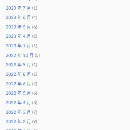
2023 年 7 月
(1)
2023 年 6 月
(4)
2023 年 5 月
(6)
2023 年 4 月
(2)
2023 年 1 月
(1)
2022 年 10 月
(5)
2022 年 9 月
(1)
2022 年 8 月
(1)
2022 年 6 月
(2)
2022 年 5 月
(6)
2022 年 4 月
(8)
2022 年 3 月
(7)
2022 年 2 月
(9)