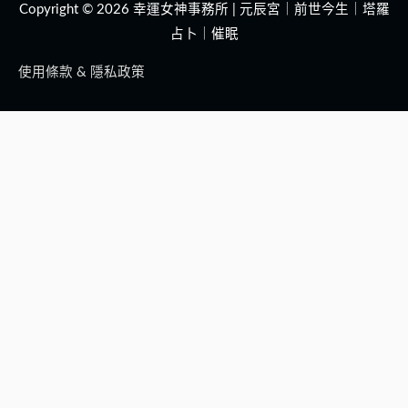
Copyright © 2026
幸運女神事務所 | 元辰宮｜前世今生｜塔羅
占卜｜催眠
使用條款 & 隱私政策