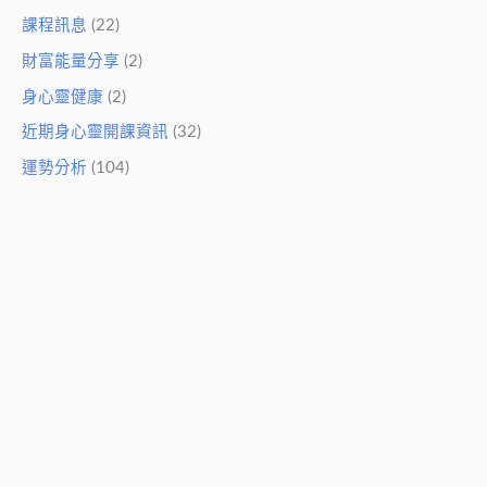
課程訊息
(22)
財富能量分享
(2)
身心靈健康
(2)
近期身心靈開課資訊
(32)
運勢分析
(104)