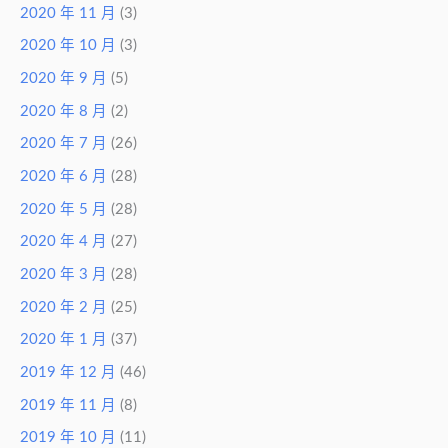
2020 年 11 月
(3)
2020 年 10 月
(3)
2020 年 9 月
(5)
2020 年 8 月
(2)
2020 年 7 月
(26)
2020 年 6 月
(28)
2020 年 5 月
(28)
2020 年 4 月
(27)
2020 年 3 月
(28)
2020 年 2 月
(25)
2020 年 1 月
(37)
2019 年 12 月
(46)
2019 年 11 月
(8)
2019 年 10 月
(11)