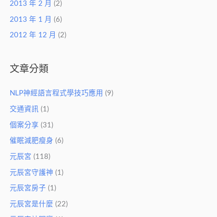
2013 年 2 月
(2)
2013 年 1 月
(6)
2012 年 12 月
(2)
文章分類
NLP神經語言程式學技巧應用
(9)
交通資訊
(1)
個案分享
(31)
催眠減肥瘦身
(6)
元辰宮
(118)
元辰宮守護神
(1)
元辰宮房子
(1)
元辰宮是什麼
(22)